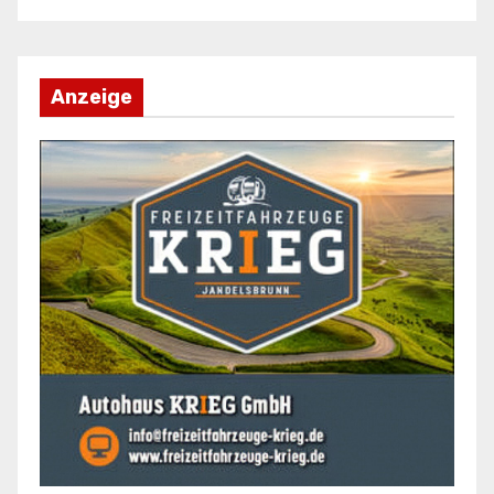
Anzeige