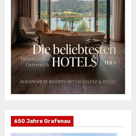
650 Jahre Grafenau