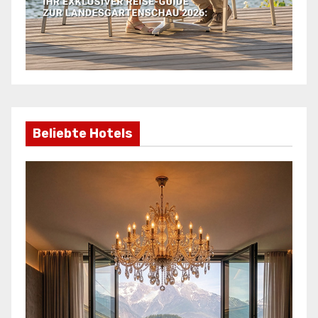
Beliebte Hotels