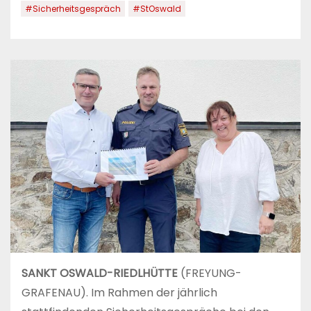
#Sicherheitsgespräch
#StOswald
SANKT OSWALD-RIEDLHÜTTE
(FREYUNG-
GRAFENAU). Im Rahmen der jährlich