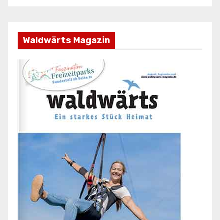
Waldwärts Magazin