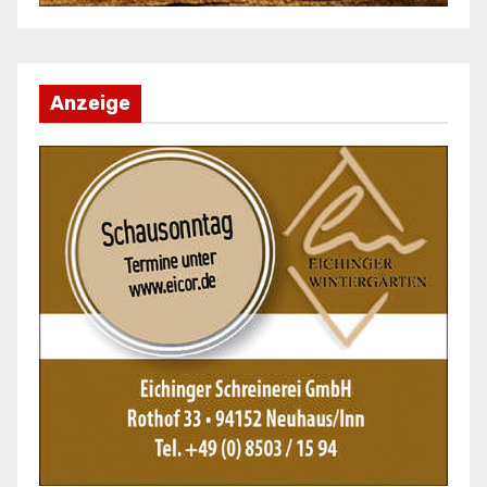
Anzeige