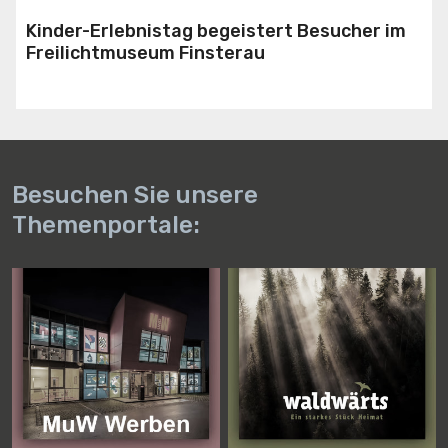
Kinder-Erlebnistag begeistert Besucher im
Freilichtmuseum Finsterau
Besuchen Sie unsere
Themenportale: