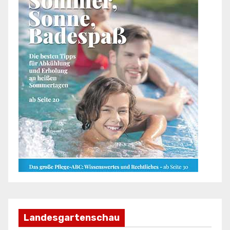
Landesgartenschau