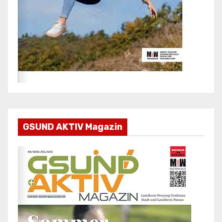
GSUND AKTIV Magazin