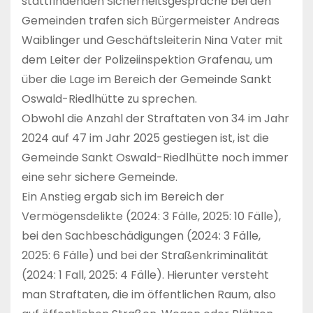
stattfindenden Sicherheitsgespräche bei den
Gemeinden trafen sich Bürgermeister Andreas
Waiblinger und Geschäftsleiterin Nina Vater mit
dem Leiter der Polizeiinspektion Grafenau, um
über die Lage im Bereich der Gemeinde Sankt
Oswald-Riedlhütte zu sprechen.
Obwohl die Anzahl der Straftaten von 34 im Jahr
2024 auf 47 im Jahr 2025 gestiegen ist, ist die
Gemeinde Sankt Oswald-Riedlhütte noch immer
eine sehr sichere Gemeinde.
Ein Anstieg ergab sich im Bereich der
Vermögensdelikte (2024: 3 Fälle, 2025: 10 Fälle),
bei den Sachbeschädigungen (2024: 3 Fälle,
2025: 6 Fälle) und bei der Straßenkriminalität
(2024: 1 Fall, 2025: 4 Fälle). Hierunter versteht
man Straftaten, die im öffentlichen Raum, also