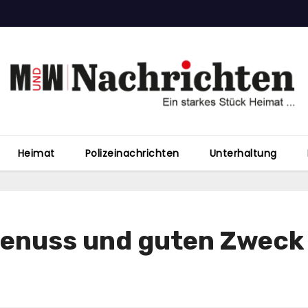
Heimat
Polizeinachrichten
Unterhaltung
Genuss und guten Zweck