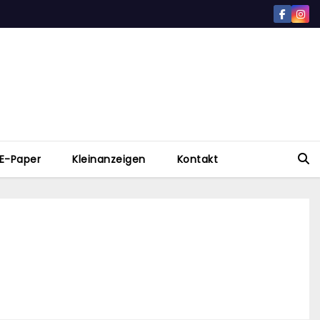
E-Paper
Kleinanzeigen
Kontakt