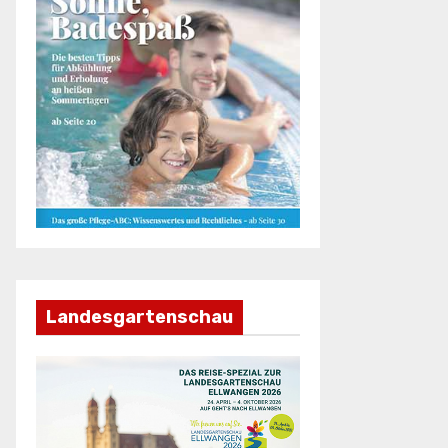
Landesgartenschau