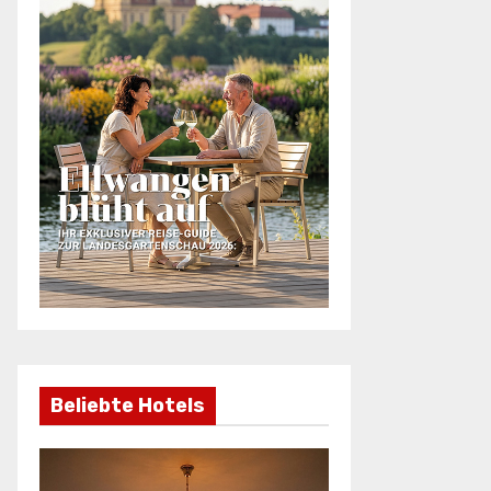
Beliebte Hotels