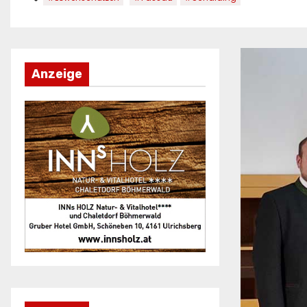
Anzeige