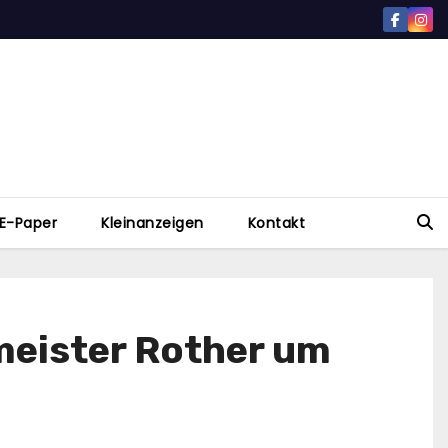
E-Paper
Kleinanzeigen
Kontakt
meister Rother um