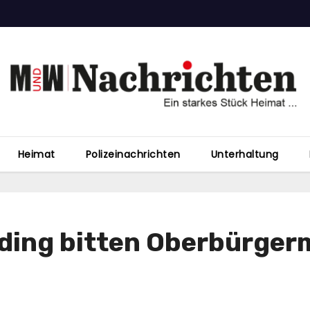
Heimat
Polizeinachrichten
Unterhaltung
ing bitten Oberbürger