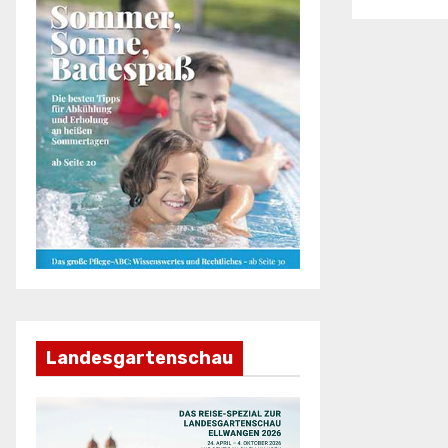
Landesgartenschau