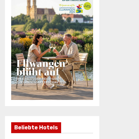
Beliebte Hotels