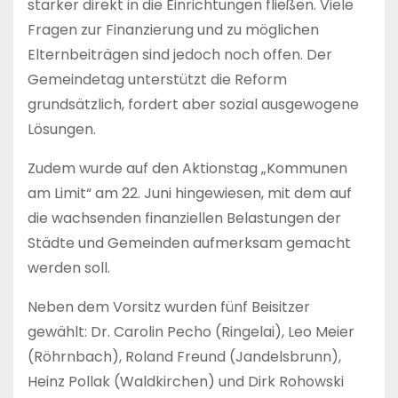
stärker direkt in die Einrichtungen fließen. Viele
Fragen zur Finanzierung und zu möglichen
Elternbeiträgen sind jedoch noch offen. Der
Gemeindetag unterstützt die Reform
grundsätzlich, fordert aber sozial ausgewogene
Lösungen.
Zudem wurde auf den Aktionstag „Kommunen
am Limit“ am 22. Juni hingewiesen, mit dem auf
die wachsenden finanziellen Belastungen der
Städte und Gemeinden aufmerksam gemacht
werden soll.
Neben dem Vorsitz wurden fünf Beisitzer
gewählt: Dr. Carolin Pecho (Ringelai), Leo Meier
(Röhrnbach), Roland Freund (Jandelsbrunn),
Heinz Pollak (Waldkirchen) und Dirk Rohowski