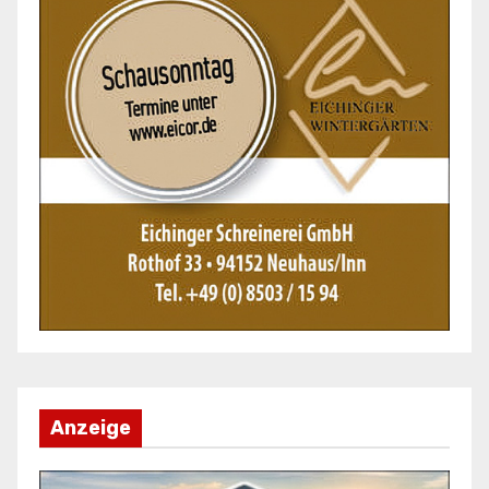
Anzeige