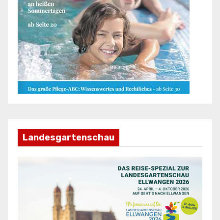
Landesgartenschau