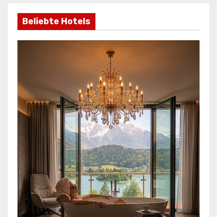
Beliebte Hotels