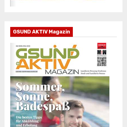
GSUND AKTIV Magazin