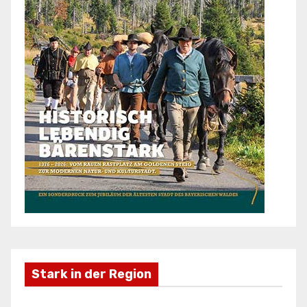
Stark in der Region