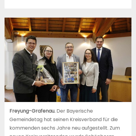
Freyung-Grafenau.
Der Bayerische
Gemeindetag hat seinen Kreisverband für die
kommenden sechs Jahre neu aufgestellt. Zum