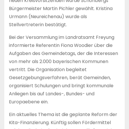
neuen Kreisvorsitzenden wurde Schönbergs
Bürgermeister Martin Pichler gewählt. Kristina
Urmann (Neureichenau) wurde als
Stellvertreterin bestätigt.
Bei der Versammlung im Landratsamt Freyung
informierte Referentin Fiona Woodier über die
Aufgaben des Gemeindetags, der die Interessen
von mehr als 2.000 bayerischen Kommunen
vertritt. Die Organisation begleitet
Gesetzgebungsverfahren, berät Gemeinden,
organisiert Schulungen und bringt kommunale
Anliegen bis auf Landes-, Bundes- und
Europaebene ein.
Ein aktuelles Thema ist die geplante Reform der
Kita-Finanzierung. Künftig sollen Fördermittel