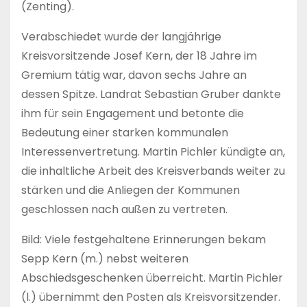
(Zenting).
Verabschiedet wurde der langjährige
Kreisvorsitzende Josef Kern, der 18 Jahre im
Gremium tätig war, davon sechs Jahre an
dessen Spitze. Landrat Sebastian Gruber dankte
ihm für sein Engagement und betonte die
Bedeutung einer starken kommunalen
Interessenvertretung. Martin Pichler kündigte an,
die inhaltliche Arbeit des Kreisverbands weiter zu
stärken und die Anliegen der Kommunen
geschlossen nach außen zu vertreten.
Bild: Viele festgehaltene Erinnerungen bekam
Sepp Kern (m.) nebst weiteren
Abschiedsgeschenken überreicht. Martin Pichler
(l.) übernimmt den Posten als Kreisvorsitzender.