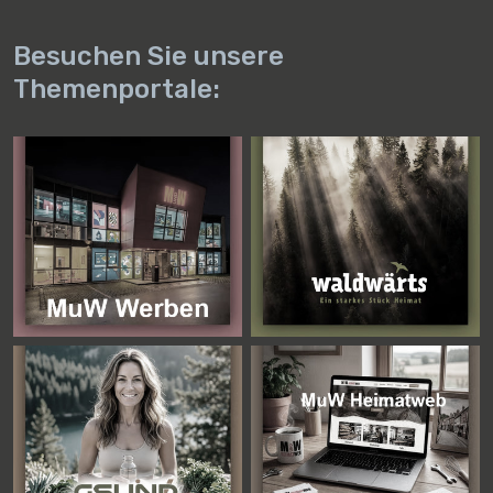
Besuchen Sie unsere
Themenportale: