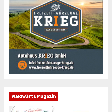
Waldwärts Magazin