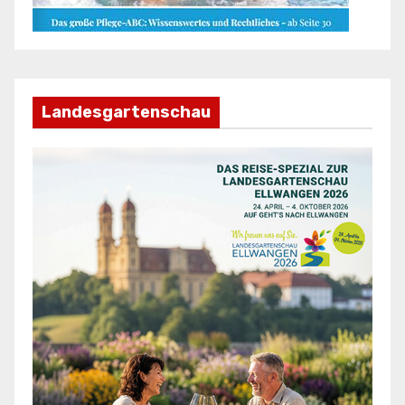
Landesgartenschau