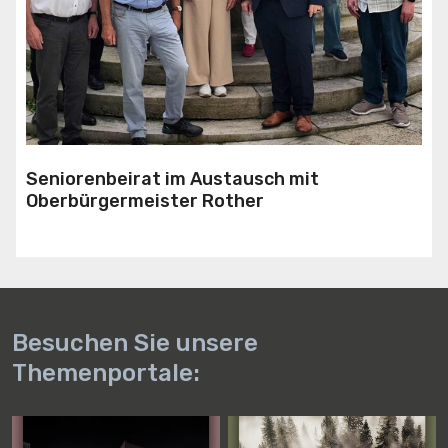
Seniorenbeirat im Austausch mit
Oberbürgermeister Rother
Besuchen Sie unsere
Themenportale: