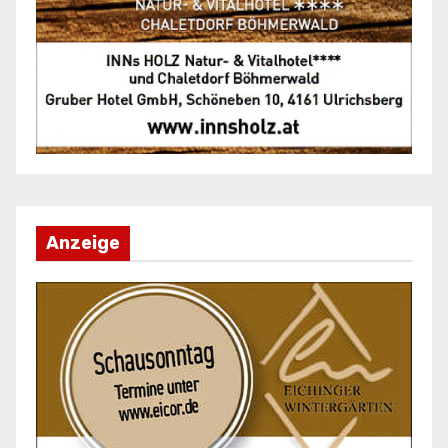
Anzeige