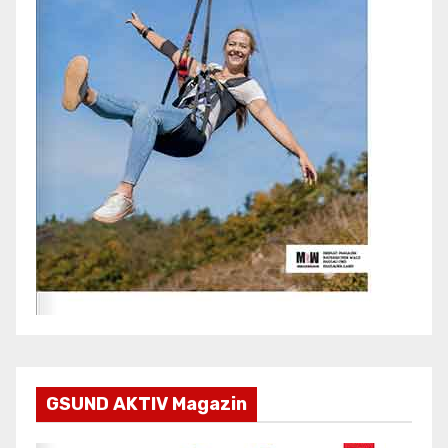
GSUND AKTIV Magazin