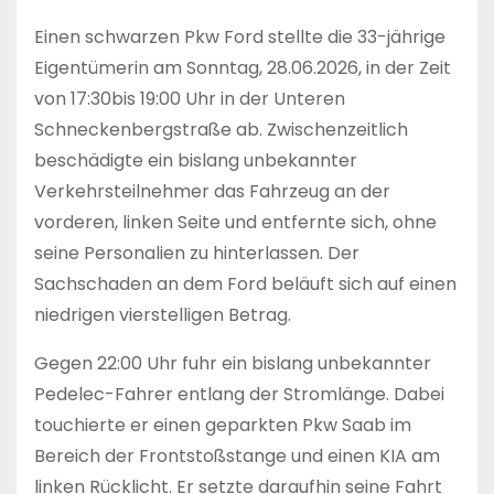
Einen schwarzen Pkw Ford stellte die 33-jährige
Eigentümerin am Sonntag, 28.06.2026, in der Zeit
von 17:30bis 19:00 Uhr in der Unteren
Schneckenbergstraße ab. Zwischenzeitlich
beschädigte ein bislang unbekannter
Verkehrsteilnehmer das Fahrzeug an der
vorderen, linken Seite und entfernte sich, ohne
seine Personalien zu hinterlassen. Der
Sachschaden an dem Ford beläuft sich auf einen
niedrigen vierstelligen Betrag.
Gegen 22:00 Uhr fuhr ein bislang unbekannter
Pedelec-Fahrer entlang der Stromlänge. Dabei
touchierte er einen geparkten Pkw Saab im
Bereich der Frontstoßstange und einen KIA am
linken Rücklicht. Er setzte daraufhin seine Fahrt