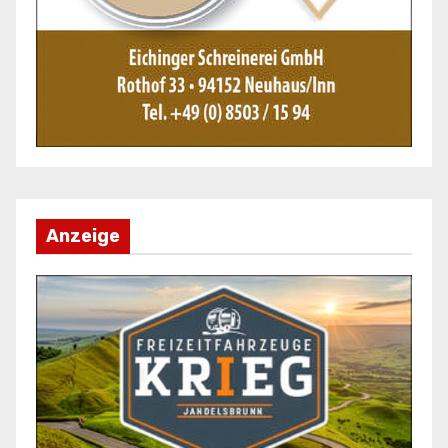
Anzeige