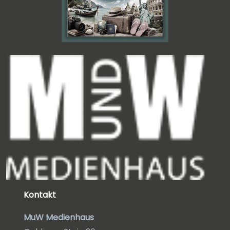
Kontakt
MuW Medienhaus