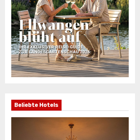
Beliebte Hotels