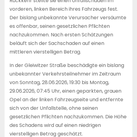
Rückkehr stellte sie einen Unfallschaden im
vorderen, linken Bereich ihres Fahrzeugs fest.
Der bislang unbekannte Verursacher versäumte
es offenbar, seinen gesetzlichen Pflichten
nachzukommen. Nach ersten Schätzungen
beläuft sich der Sachschaden auf einen
mittleren vierstelligen Betrag.
In der Gleiwitzer Straße beschädigte ein bislang
unbekannter Verkehrsteilnehmer im Zeitraum
von Sonntag, 28.06.2026, 19:30 bis Montag,
29.06.2026, 07:45 Uhr, einen geparkten, grauen
Opel an der linken Fahrzeugseite und entfernte
sich von der Unfallstelle, ohne seinen
gesetzlichen Pflichten nachzukommen. Die Höhe
des Schadens wird auf einen niedrigen
vierstelligen Betrag geschätzt.