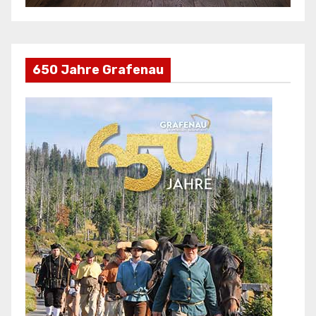
650 Jahre Grafenau