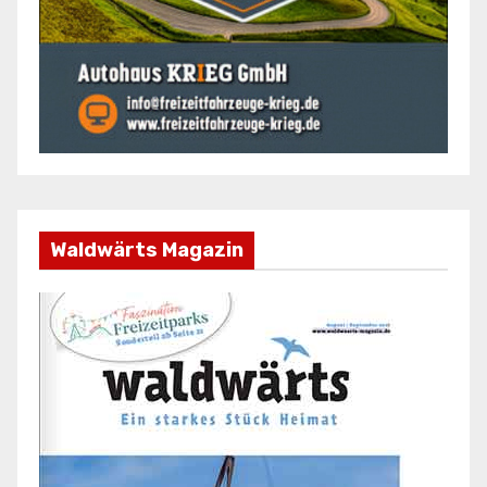
Waldwärts Magazin