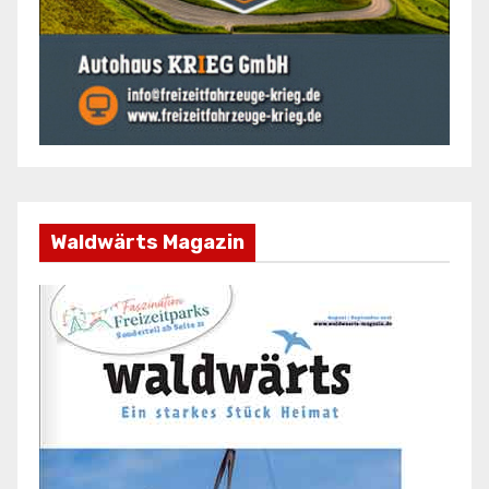
Waldwärts Magazin