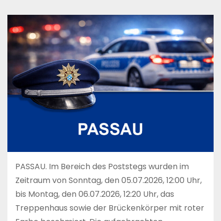
PASSAU. Im Bereich des Poststegs wurden im
Zeitraum von Sonntag, den 05.07.2026, 12:00 Uhr,
bis Montag, den 06.07.2026, 12:20 Uhr, das
Treppenhaus sowie der Brückenkörper mit roter