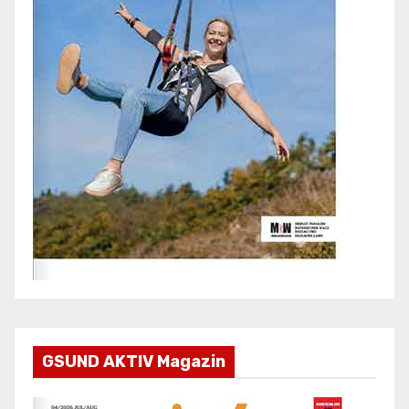
GSUND AKTIV Magazin