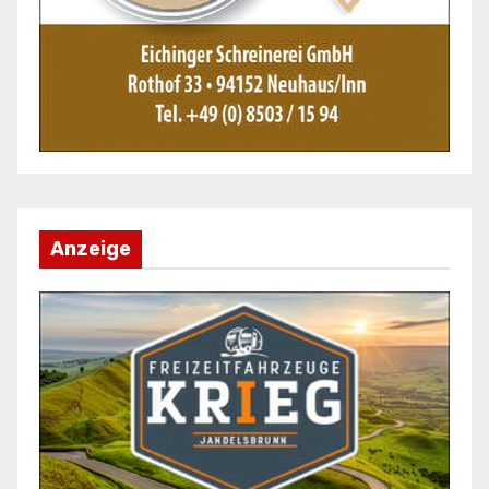
Anzeige