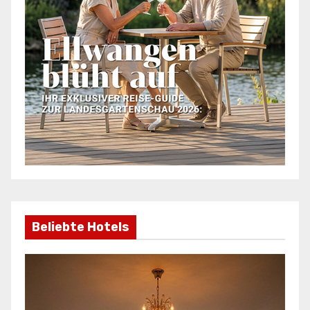
Beliebte Hotels