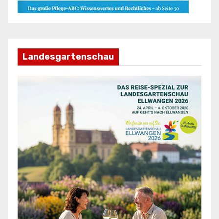
Landesgartenschau