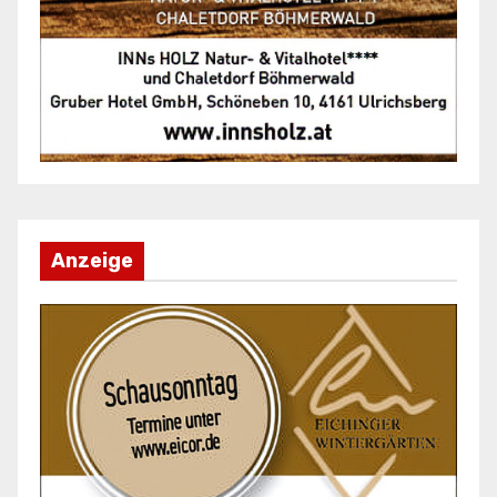
Anzeige