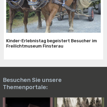
Kinder-Erlebnistag begeistert Besucher im
Freilichtmuseum Finsterau
Besuchen Sie unsere
Themenportale: