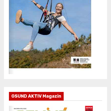
GSUND AKTIV Magazin