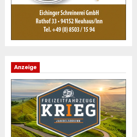
Anzeige