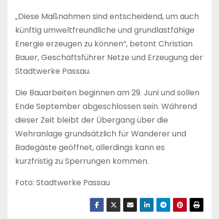
„Diese Maßnahmen sind entscheidend, um auch
künftig umweltfreundliche und grundlastfähige
Energie erzeugen zu können“, betont Christian
Bauer, Geschäftsführer Netze und Erzeugung der
Stadtwerke Passau.
Die Bauarbeiten beginnen am 29. Juni und sollen
Ende September abgeschlossen sein. Während
dieser Zeit bleibt der Übergang über die
Wehranlage grundsätzlich für Wanderer und
Badegäste geöffnet, allerdings kann es
kurzfristig zu Sperrungen kommen.
Foto: Stadtwerke Passau