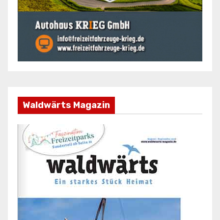
Waldwärts Magazin