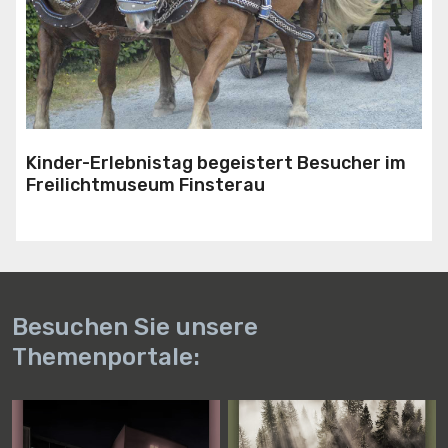
Kinder-Erlebnistag begeistert Besucher im
Freilichtmuseum Finsterau
Besuchen Sie unsere
Themenportale: