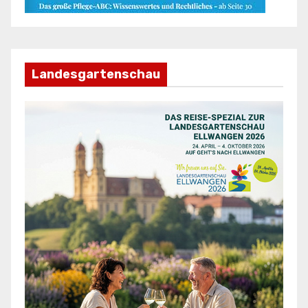
Landesgartenschau