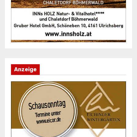
Anzeige