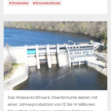
#Stadtwerke
#Wasserkraftwerk
Das Wasserkraftwerk Oberilzmühle leistet mit
einer Jahresproduktion von 12 bis 14 Millionen