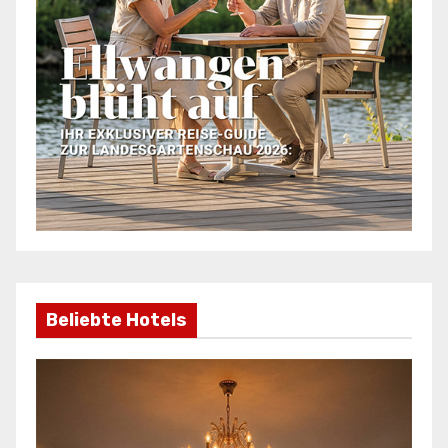
Beliebte Hotels