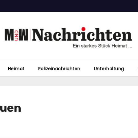
Heimat
Polizeinachrichten
Unterhaltung
auen