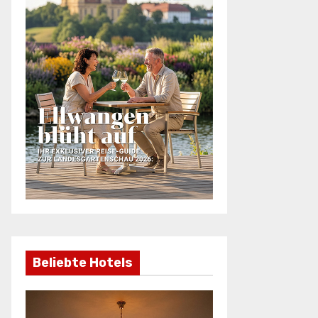
Beliebte Hotels