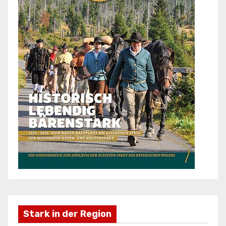
Stark in der Region