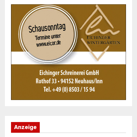
Anzeige