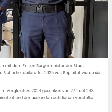
hen mit dem Ersten Bürgermeister der Stadt
ie Sicherheitsbilanz für 2025 vor. Begleitet wurde sie
 – im Vergleich zu 2024 gesunken von 274 auf 248
minalität und der ausländerrechtlichen Verstöße