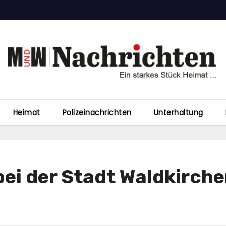
Heimat
Polizeinachrichten
Unterhaltung
ei der Stadt Waldkirch