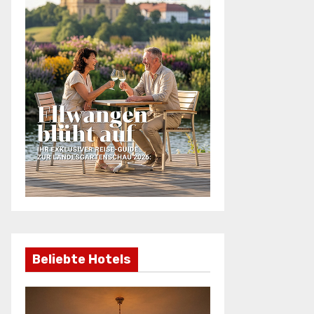
Beliebte Hotels