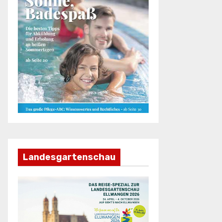
Landesgartenschau