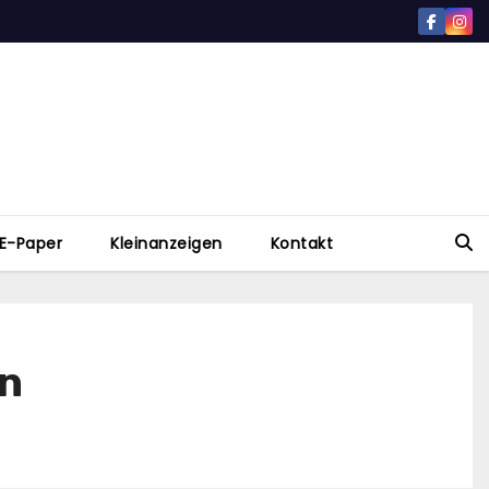
E-Paper
Kleinanzeigen
Kontakt
en