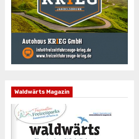
Waldwärts Magazin