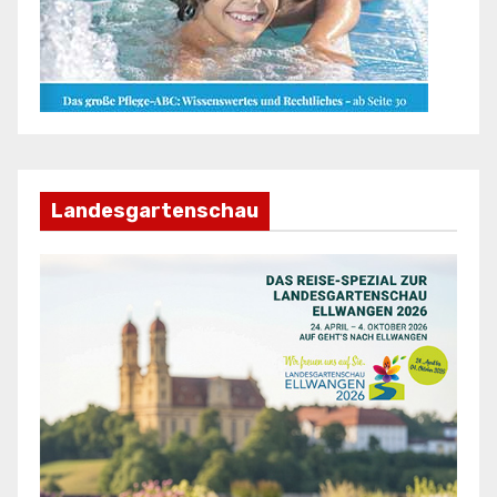
Landesgartenschau