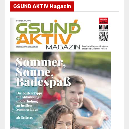
GSUND AKTIV Magazin