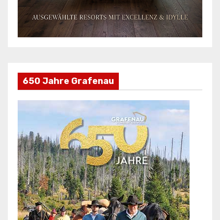
650 Jahre Grafenau