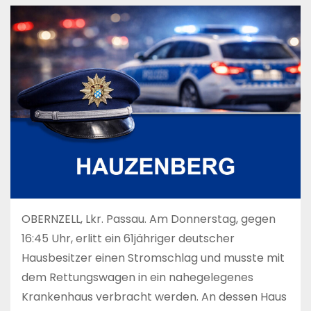
OBERNZELL, Lkr. Passau. Am Donnerstag, gegen
16:45 Uhr, erlitt ein 61jähriger deutscher
Hausbesitzer einen Stromschlag und musste mit
dem Rettungswagen in ein nahegelegenes
Krankenhaus verbracht werden. An dessen Haus