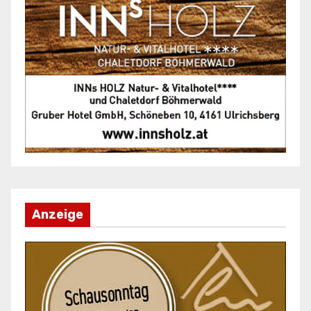
Anzeige