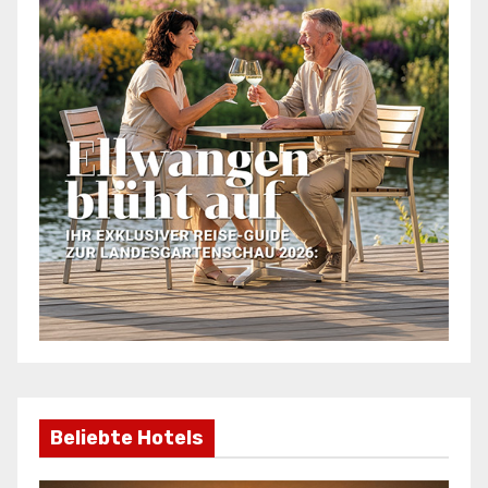
Beliebte Hotels