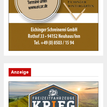
Anzeige