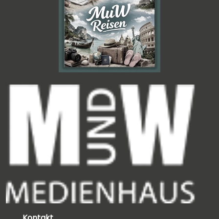
Kontakt