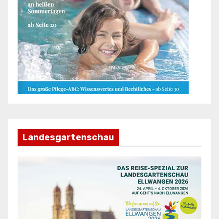
Landesgartenschau