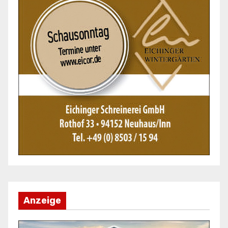
Anzeige