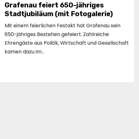
Grafenau feiert 650-jähriges
Stadtjubiläum (mit Fotogalerie)
Mit einem feierlichen Festakt hat Grafenau sein
650-jähriges Bestehen gefeiert. Zahlreiche
Ehrengäste aus Politik, Wirtschaft und Gesellschaft
kamen dazu im…