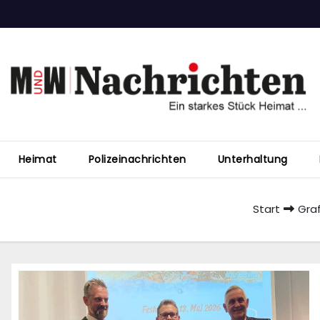
Heimat
Polizeinachrichten
Unterhaltung
Start
Graf