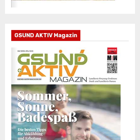
GSUND AKTIV Magazin