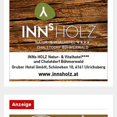
Anzeige