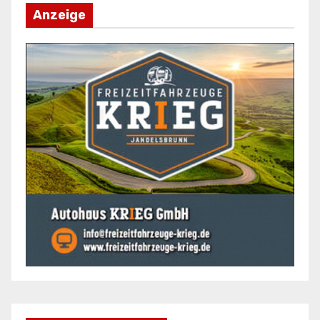
Anzeige