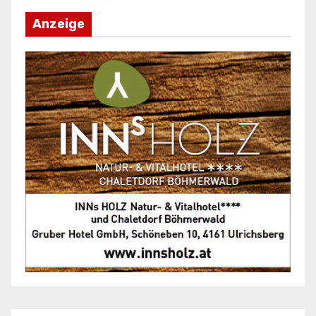
Anzeige