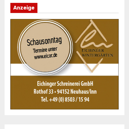
Anzeige