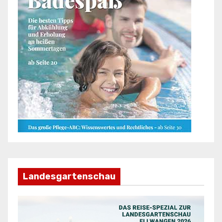
Landesgartenschau