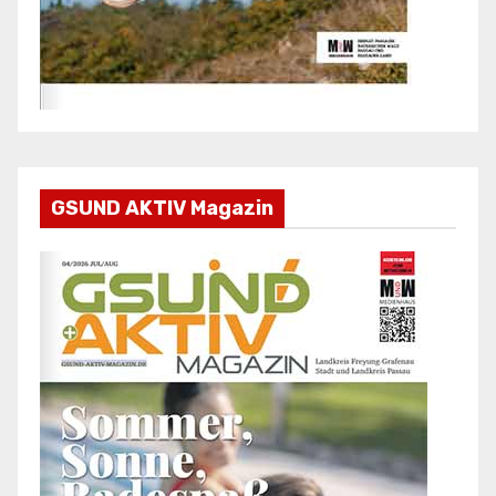
GSUND AKTIV Magazin