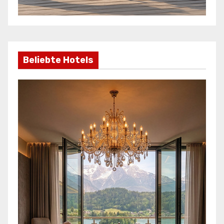
Beliebte Hotels