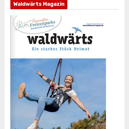
Waldwärts Magazin