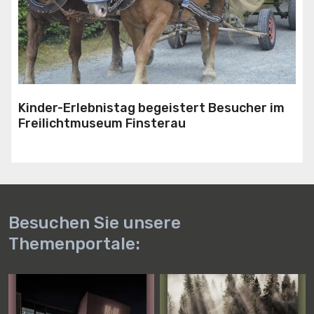
Kinder-Erlebnistag begeistert Besucher im
Freilichtmuseum Finsterau
Besuchen Sie unsere
Themenportale: