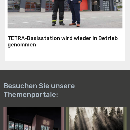
TETRA-Basisstation wird wieder in Betrieb
genommen
Besuchen Sie unsere
Themenportale: