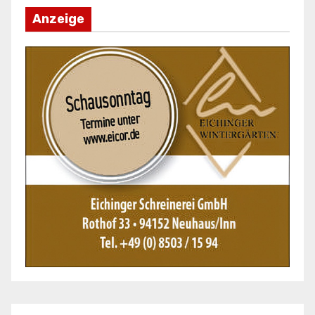
Anzeige