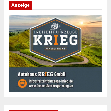
Anzeige