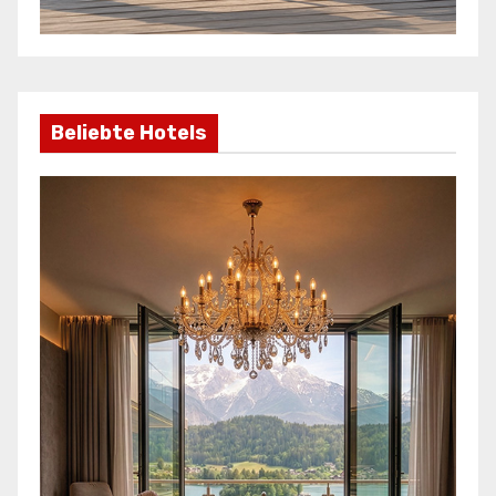
Beliebte Hotels