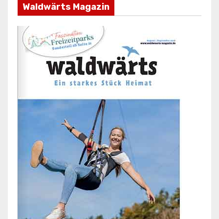
Waldwärts Magazin