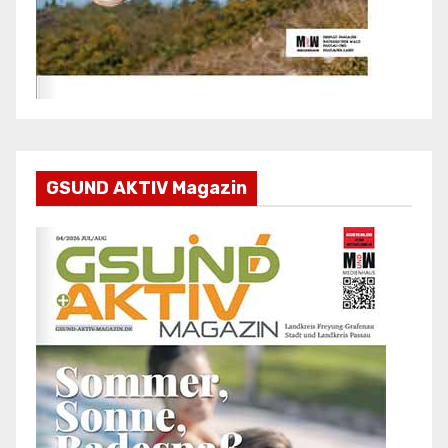
GSUND AKTIV Magazin