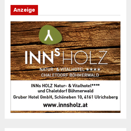
Anzeige