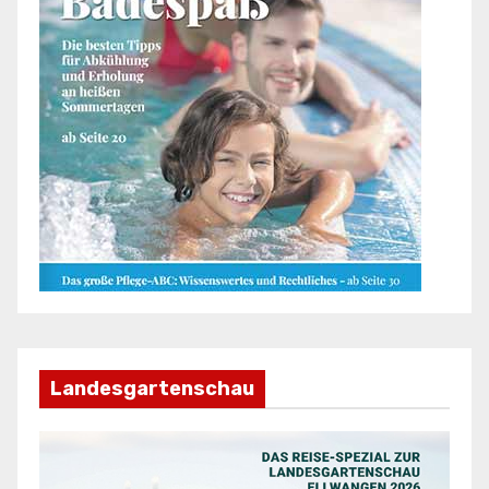
Landesgartenschau