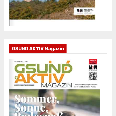
GSUND AKTIV Magazin