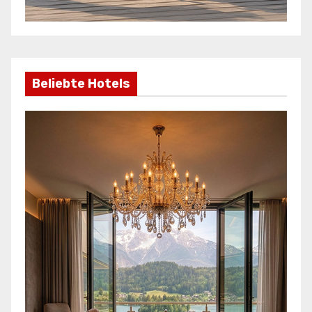
Beliebte Hotels