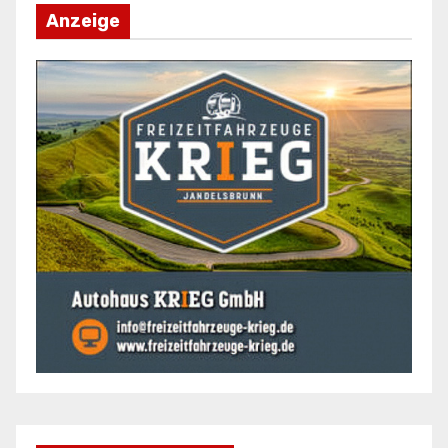
Anzeige