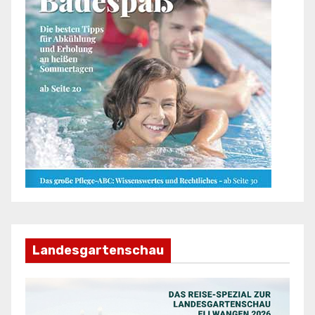
Landesgartenschau