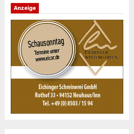
Anzeige