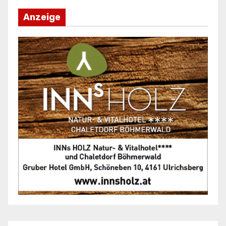
Anzeige