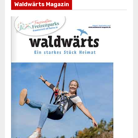
Waldwärts Magazin