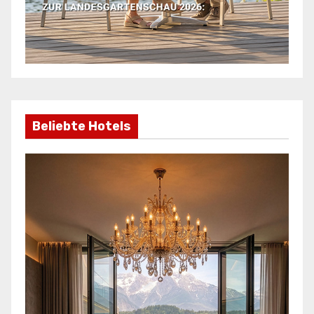
Beliebte Hotels