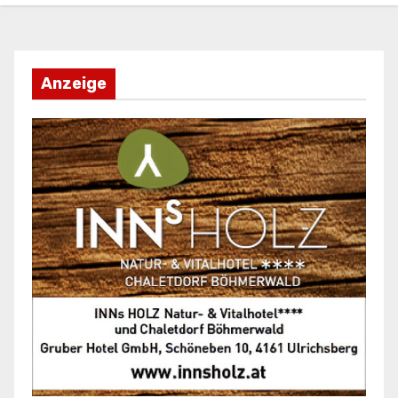
Anzeige