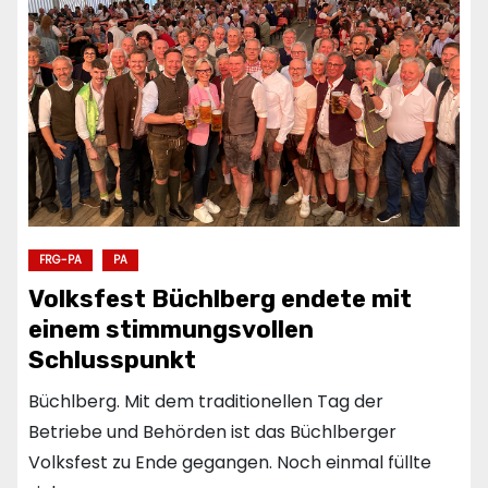
FRG-PA
PA
Volksfest Büchlberg endete mit
einem stimmungsvollen
Schlusspunkt
Büchlberg. Mit dem traditionellen Tag der
Betriebe und Behörden ist das Büchlberger
Volksfest zu Ende gegangen. Noch einmal füllte