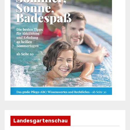
Landesgartenschau