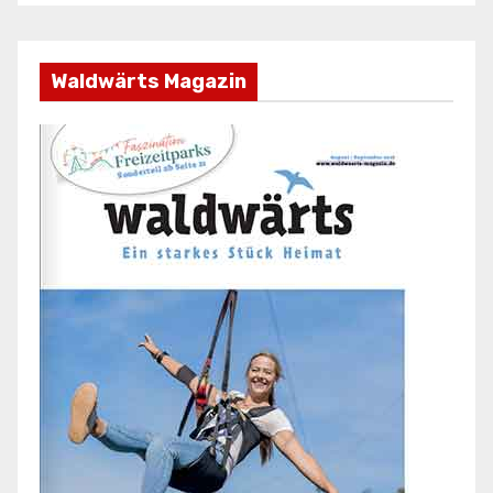
Waldwärts Magazin