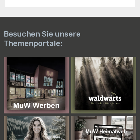
Besuchen Sie unsere
Themenportale: