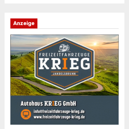
Anzeige