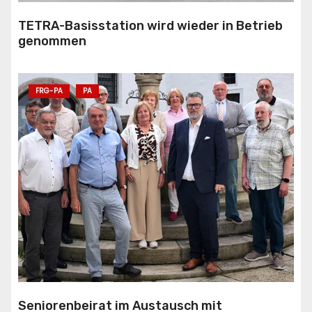
TETRA-Basisstation wird wieder in Betrieb
genommen
FRG-PA
PA
Seniorenbeirat im Austausch mit