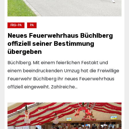
FRG-PA
PA
Neues Feuerwehrhaus Büchlberg
offiziell seiner Bestimmung
übergeben
Büchlberg. Mit einem feierlichen Festakt und
einem beeindruckenden Umzug hat die Freiwillige
Feuerwehr Büchlberg ihr neues Feuerwehrhaus
offiziell eingeweiht. Zahlreiche…