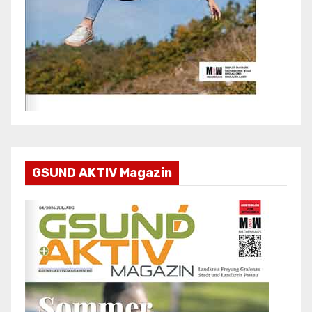
GSUND AKTIV Magazin