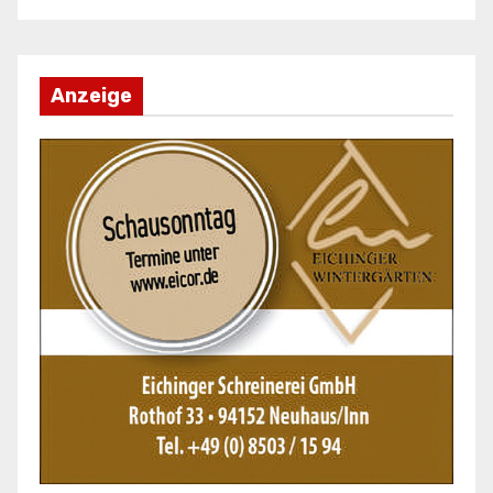
Anzeige