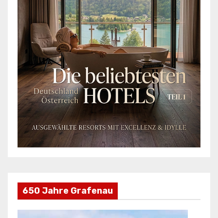
650 Jahre Grafenau