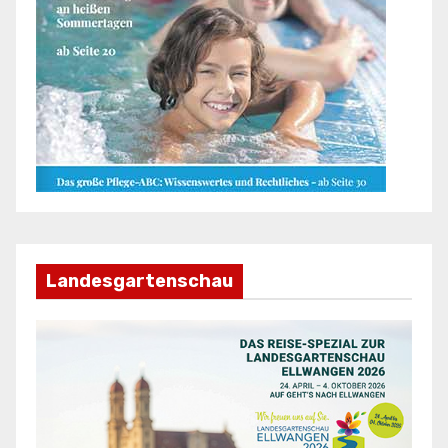
Landesgartenschau