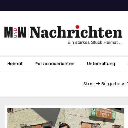
Heimat
Polizeinachrichten
Unterhaltung
Start
Bürgerhaus D