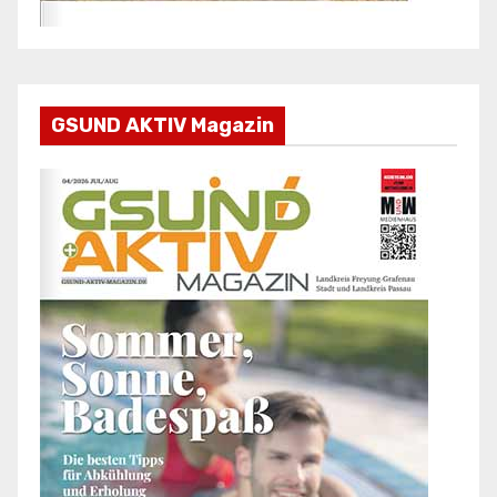
GSUND AKTIV Magazin