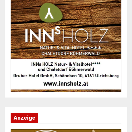
Anzeige