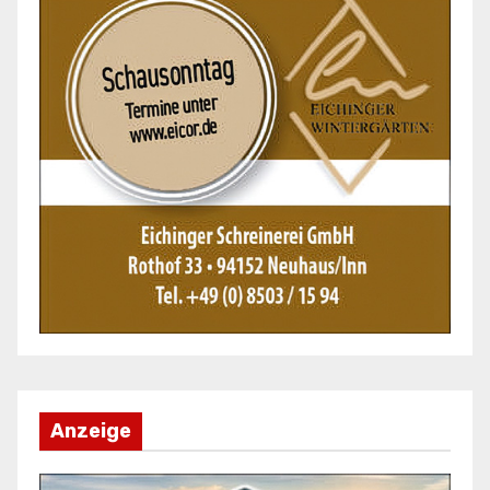
Anzeige