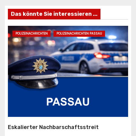
Das könnte Sie interessieren ...
POLIZEINACHRICHTEN
POLIZEINACHRICHTEN PASSAU
Eskalierter Nachbarschaftsstreit