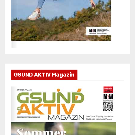
GSUND AKTIV Magazin