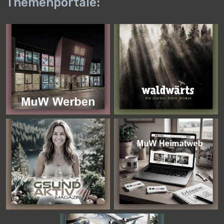
Themenportale: