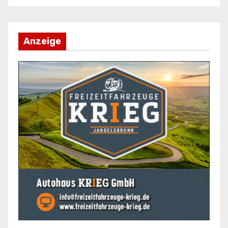
Anzeige