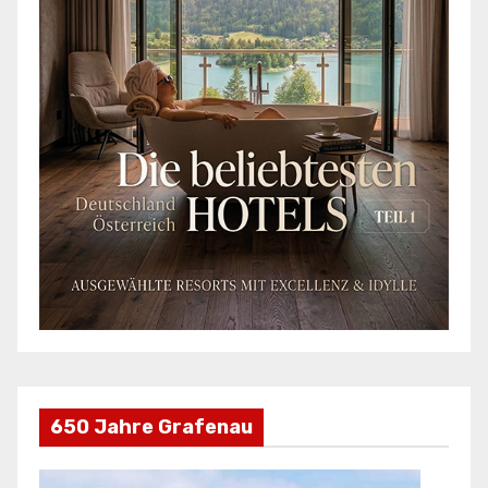
650 Jahre Grafenau