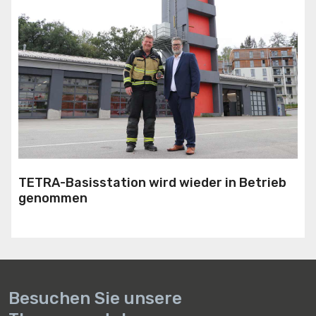
TETRA-Basisstation wird wieder in Betrieb
genommen
Besuchen Sie unsere