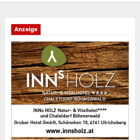
Anzeige