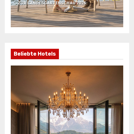
Beliebte Hotels