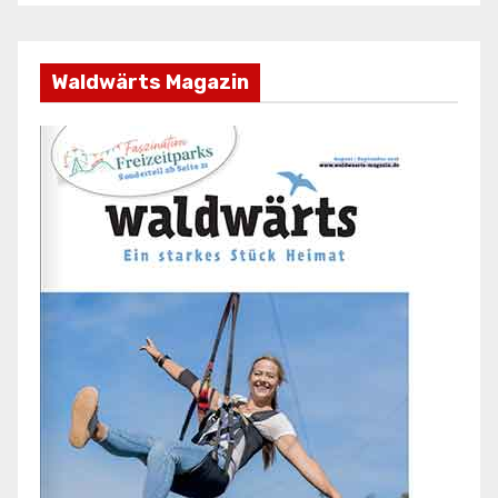
Waldwärts Magazin