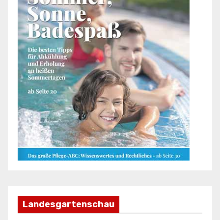
Landesgartenschau