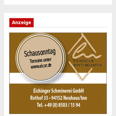
Anzeige