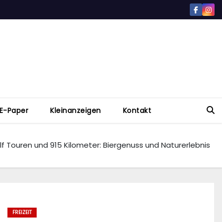
E-Paper
Kleinanzeigen
Kontakt
Elf Touren und 915 Kilometer: Biergenuss und Naturerlebnis
FREIZEIT