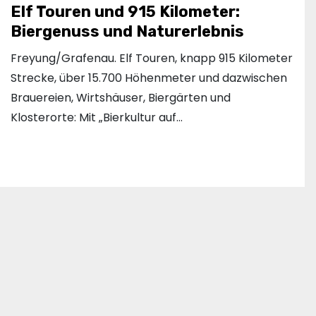
Elf Touren und 915 Kilometer:
Biergenuss und Naturerlebnis
Freyung/Grafenau. Elf Touren, knapp 915 Kilometer
Strecke, über 15.700 Höhenmeter und dazwischen
Brauereien, Wirtshäuser, Biergärten und
Klosterorte: Mit „Bierkultur auf…