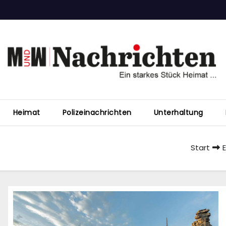
Heimat
Polizeinachrichten
Unterhaltung
Start