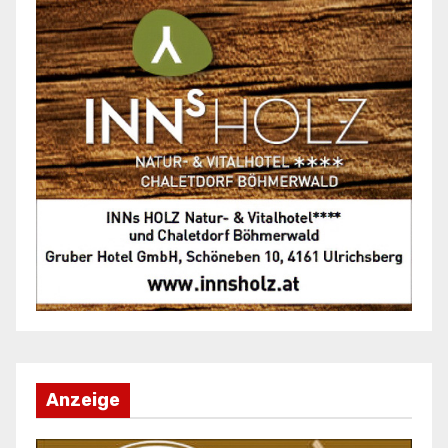
Anzeige