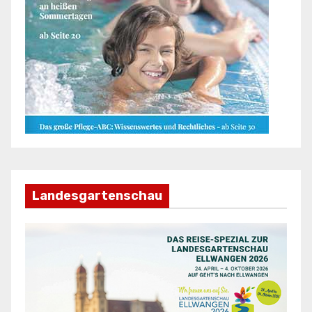
Landesgartenschau