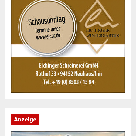
Anzeige