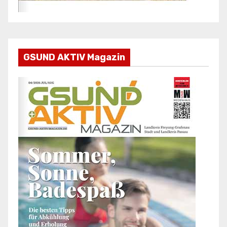
GSUND AKTIV Magazin