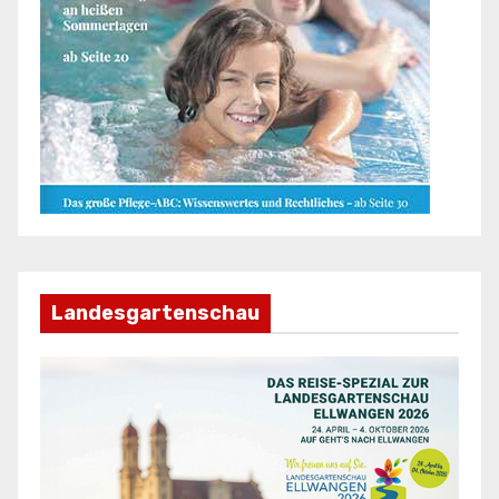
Landesgartenschau