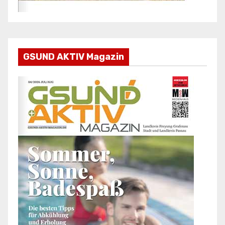
GSUND AKTIV Magazin