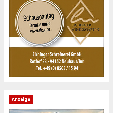
Anzeige