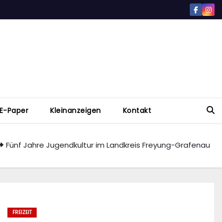
E-Paper
Kleinanzeigen
Kontakt
Fünf Jahre Jugendkultur im Landkreis Freyung-Grafenau
FREIZEIT