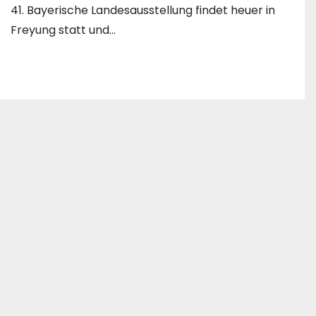
41. Bayerische Landesausstellung findet heuer in
Freyung statt und…