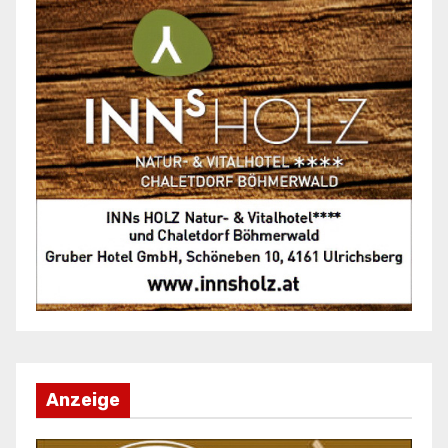
Anzeige