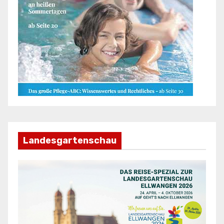
Landesgartenschau