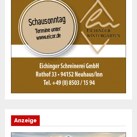
Anzeige