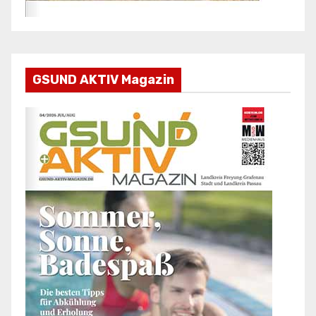
GSUND AKTIV Magazin