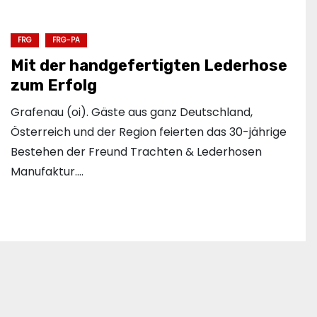
FRG
FRG-PA
Mit der handgefertigten Lederhose
zum Erfolg
Grafenau (oi). Gäste aus ganz Deutschland,
Österreich und der Region feierten das 30-jährige
Bestehen der Freund Trachten & Lederhosen
Manufaktur.…