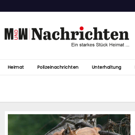
Heimat
Polizeinachrichten
Unterhaltung