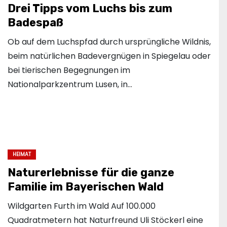
Drei Tipps vom Luchs bis zum
Badespaß
Ob auf dem Luchspfad durch ursprüngliche Wildnis,
beim natürlichen Badevergnügen in Spiegelau oder
bei tierischen Begegnungen im
Nationalparkzentrum Lusen, in…
HEIMAT
Naturerlebnisse für die ganze
Familie im Bayerischen Wald
Wildgarten Furth im Wald Auf 100.000
Quadratmetern hat Naturfreund Uli Stöckerl eine