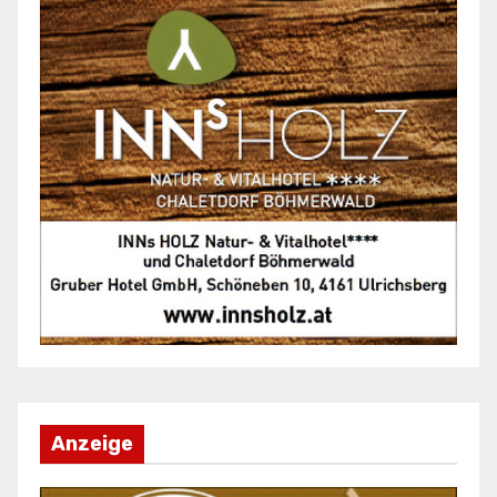
Anzeige