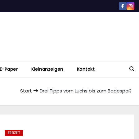
E-Paper
Kleinanzeigen
Kontakt
Start
Drei Tipps vom Luchs bis zum Badespaß
FREIZEIT