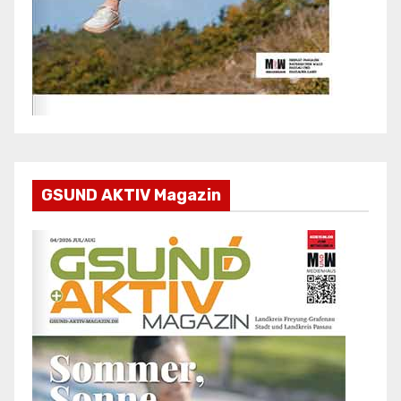
GSUND AKTIV Magazin