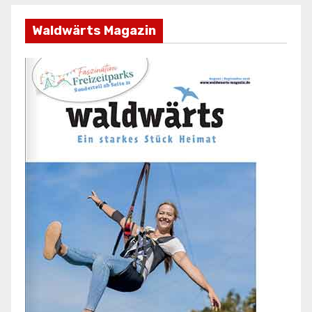
Waldwärts Magazin