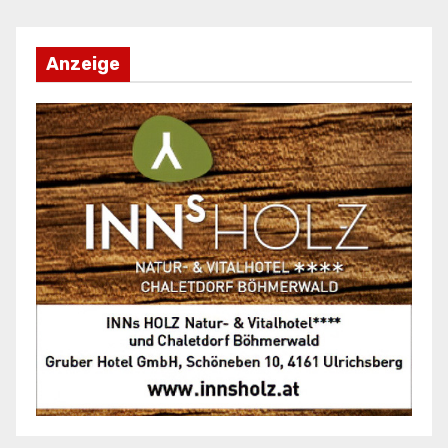
Anzeige