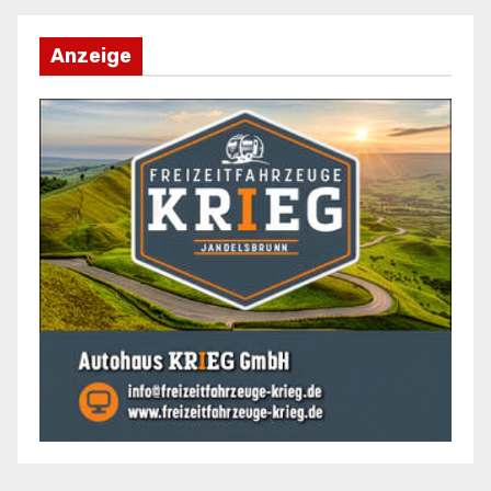
Anzeige