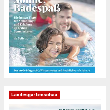
Landesgartenschau