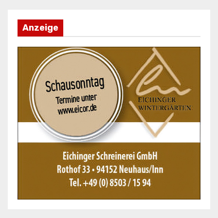
Anzeige