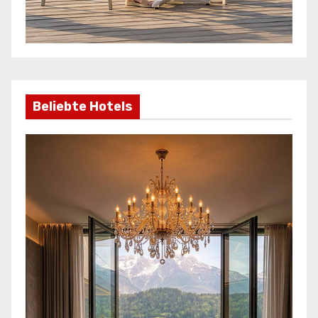
Beliebte Hotels