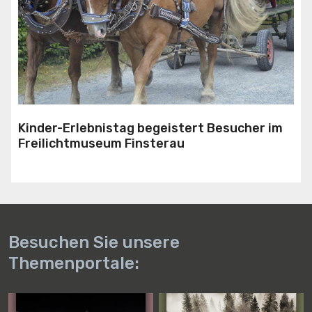
Kinder-Erlebnistag begeistert Besucher im
Freilichtmuseum Finsterau
Besuchen Sie unsere
Themenportale: