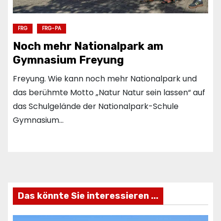
FRG
FRG-PA
Noch mehr Nationalpark am
Gymnasium Freyung
Freyung. Wie kann noch mehr Nationalpark und
das berühmte Motto „Natur Natur sein lassen“ auf
das Schulgelände der Nationalpark-Schule
Gymnasium…
Das könnte Sie interessieren ...