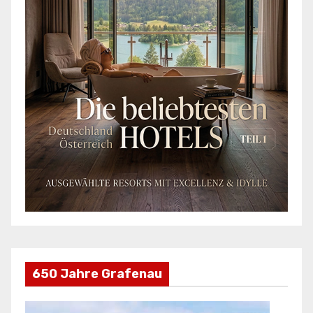
650 Jahre Grafenau