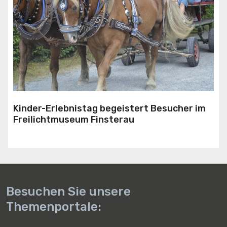
Kinder-Erlebnistag begeistert Besucher im
Freilichtmuseum Finsterau
Besuchen Sie unsere
Themenportale: