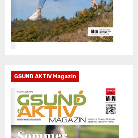
GSUND AKTIV Magazin