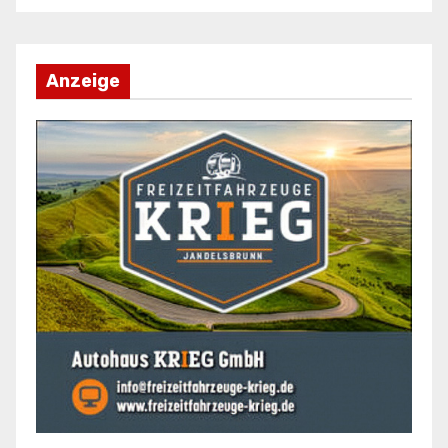
Anzeige