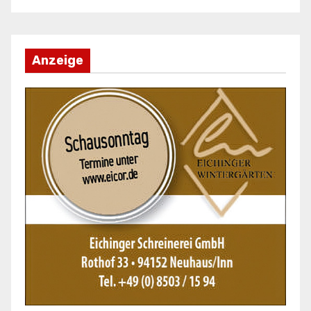
Anzeige