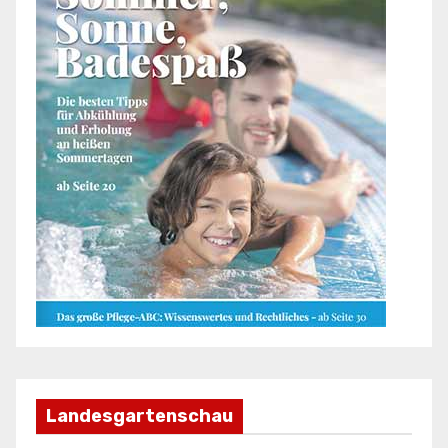
Landesgartenschau