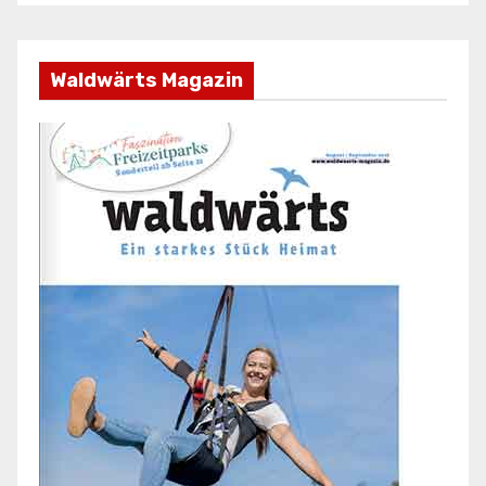
Waldwärts Magazin