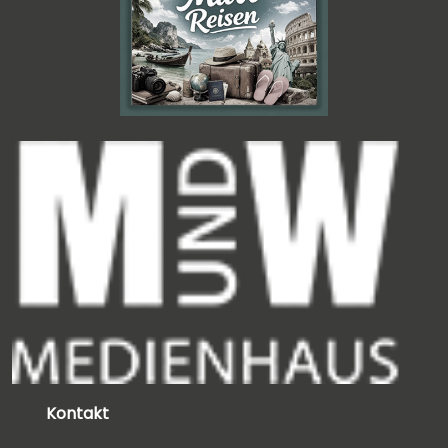
Kontakt