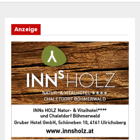
Anzeige