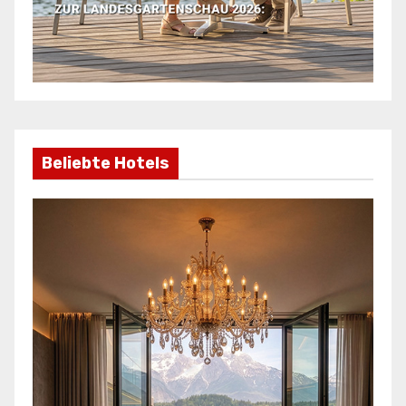
Beliebte Hotels