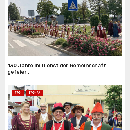
130 Jahre im Dienst der Gemeinschaft
gefeiert
FRG
FRG-PA