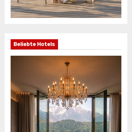
Beliebte Hotels