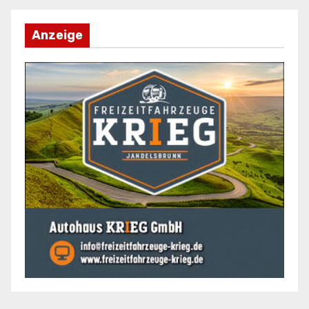
Anzeige