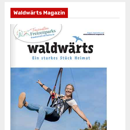
Waldwärts Magazin