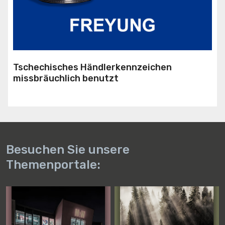
Tschechisches Händlerkennzeichen
missbräuchlich benutzt
Besuchen Sie unsere
Themenportale: