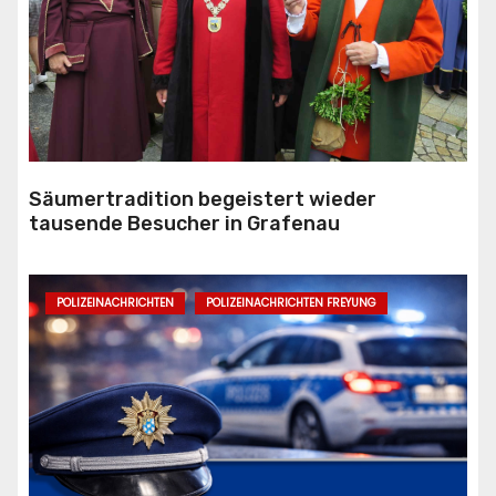
Säumertradition begeistert wieder
tausende Besucher in Grafenau
POLIZEINACHRICHTEN
POLIZEINACHRICHTEN FREYUNG