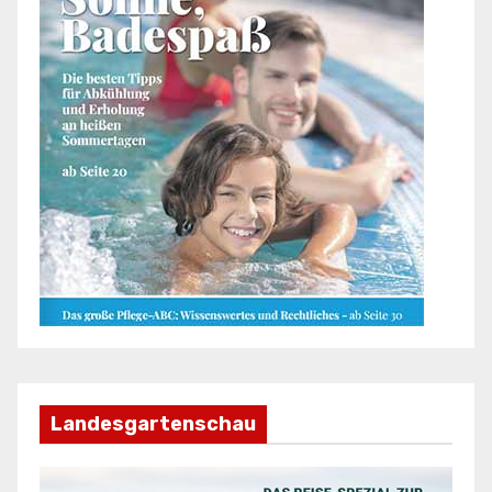
Landesgartenschau