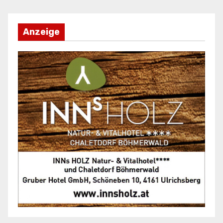
Anzeige