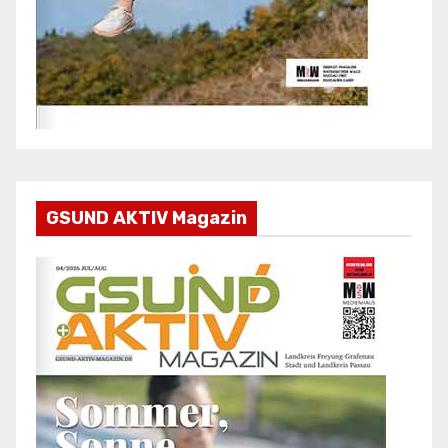
GSUND AKTIV Magazin