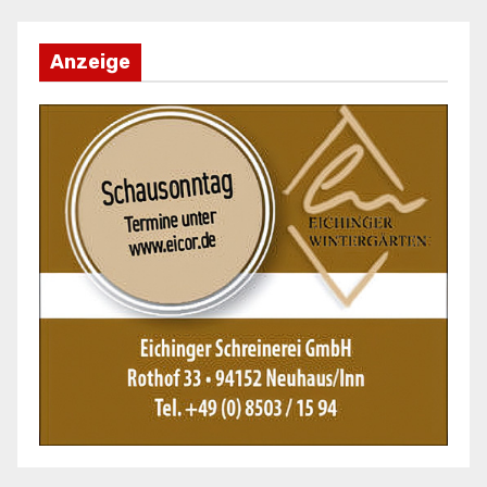
Anzeige