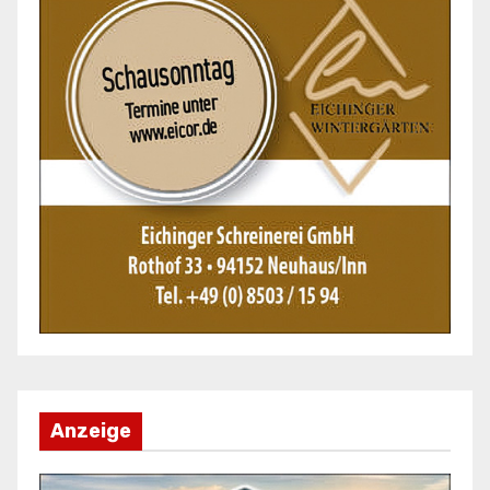
Anzeige