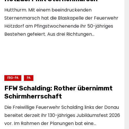
Hutthurm. Mit einem beeindruckenden
Sternenmarsch hat die Blaskapelle der Feuerwehr
Hötzdorf am Pfingstwochenende ihr 50-jähriges
Bestehen gefeiert. Aus drei Richtungen…
FRG-PA
PA
FFW Schalding: Rother übernimmt
Schirmherrschaft
Die Freiwillige Feuerwehr Schalding links der Donau
bereitet derzeit ihr 130-jähriges Jubiläumsfest 2026
vor. Im Rahmen der Planungen bat eine…