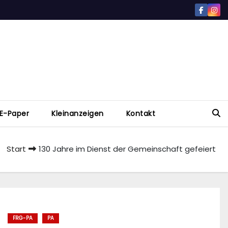
E-Paper
Kleinanzeigen
Kontakt
Start
130 Jahre im Dienst der Gemeinschaft gefeiert
FRG-PA
PA