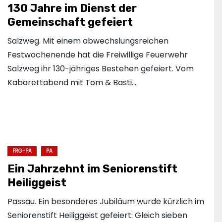
130 Jahre im Dienst der
Gemeinschaft gefeiert
Salzweg. Mit einem abwechslungsreichen
Festwochenende hat die Freiwillige Feuerwehr
Salzweg ihr 130-jähriges Bestehen gefeiert. Vom
Kabarettabend mit Tom & Basti…
FRG-PA
PA
Ein Jahrzehnt im Seniorenstift
Heiliggeist
Passau. Ein besonderes Jubiläum wurde kürzlich im
Seniorenstift Heiliggeist gefeiert: Gleich sieben