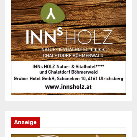
Anzeige