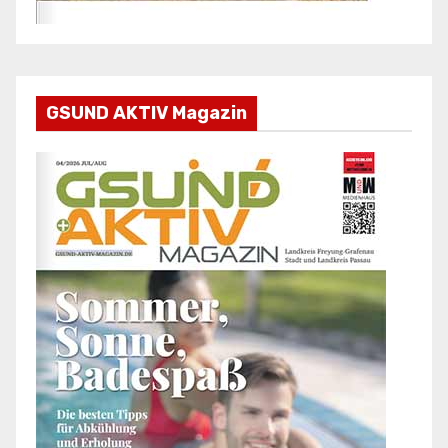
GSUND AKTIV Magazin