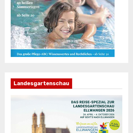
Landesgartenschau