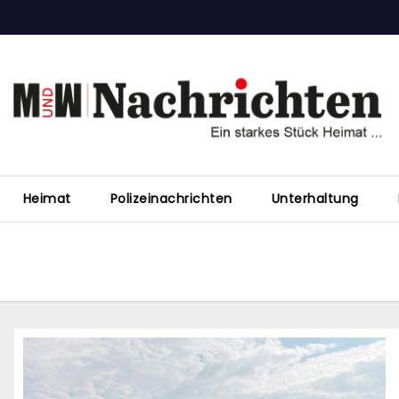
Heimat
Polizeinachrichten
Unterhaltung