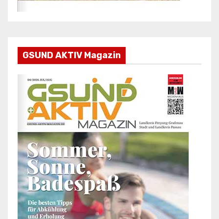
GSUND AKTIV Magazin