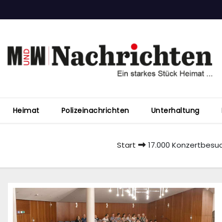
Heimat
Polizeinachrichten
Unterhaltung
Start
17.000 Konzertbesuc