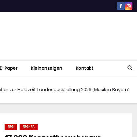
E-Paper
Kleinanzeigen
Kontakt
her zur Halbzeit Landesausstellung 2026 „Musik in Bayern“
FRG
FRG-PA