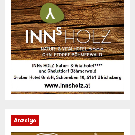
Anzeige