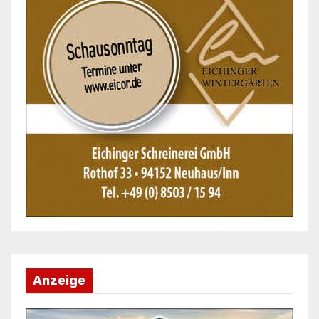
Anzeige