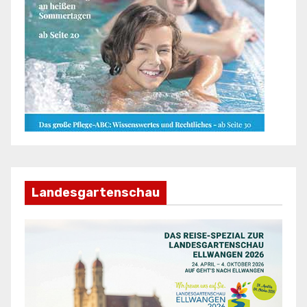
Landesgartenschau