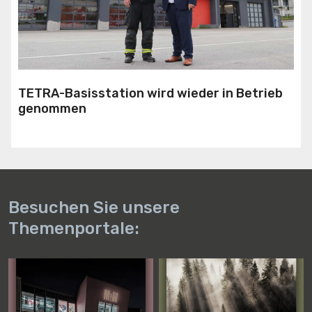
TETRA-Basisstation wird wieder in Betrieb
genommen
Besuchen Sie unsere
Themenportale: