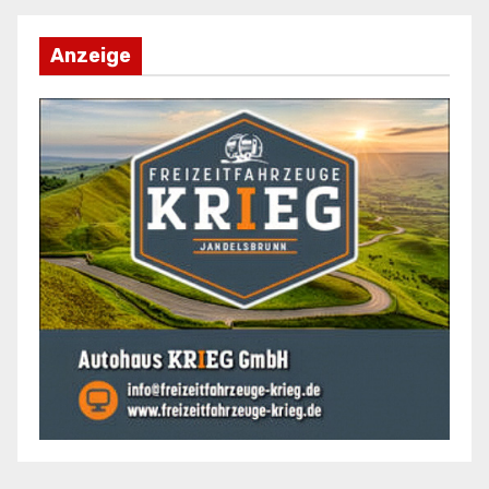
Anzeige