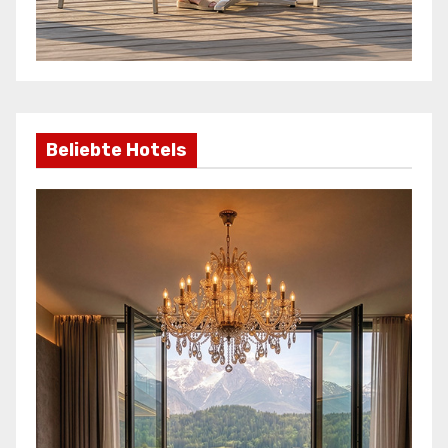
Beliebte Hotels