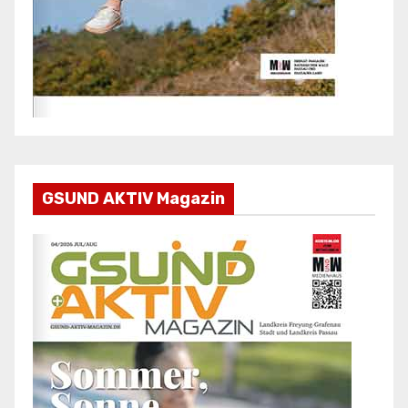
GSUND AKTIV Magazin