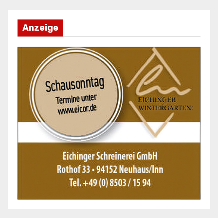
Anzeige