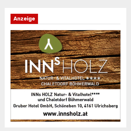
Anzeige