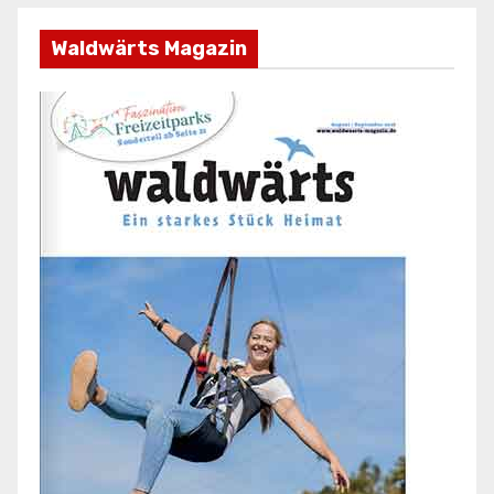
Waldwärts Magazin