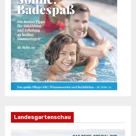
Landesgartenschau