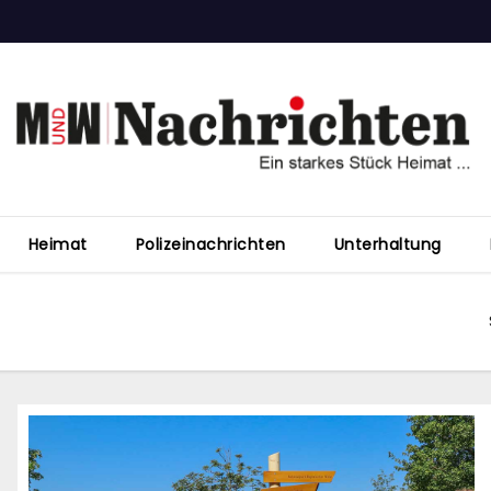
Heimat
Polizeinachrichten
Unterhaltung