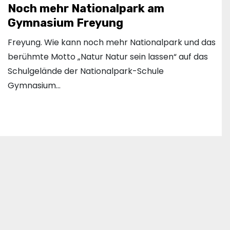
Noch mehr Nationalpark am
Gymnasium Freyung
Freyung. Wie kann noch mehr Nationalpark und das
berühmte Motto „Natur Natur sein lassen“ auf das
Schulgelände der Nationalpark-Schule
Gymnasium…