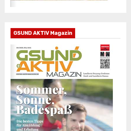
GSUND AKTIV Magazin