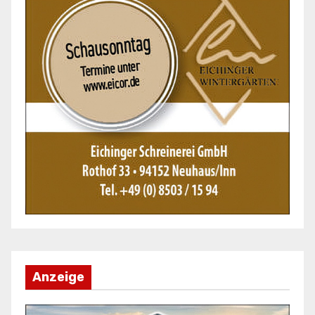
Anzeige