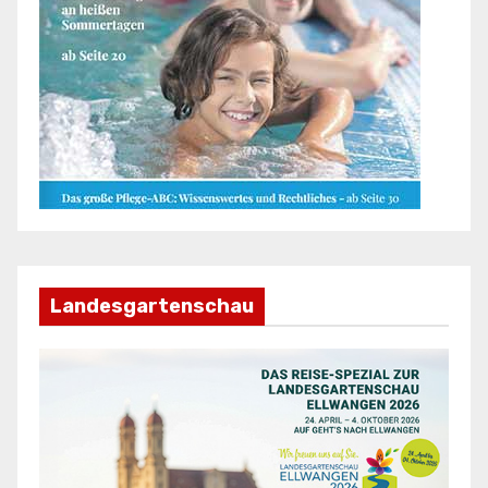
Landesgartenschau