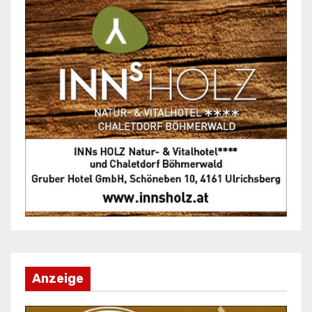
Anzeige