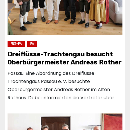
FRG-PA
PA
Dreiflüsse-Trachtengau besucht
Oberbürgermeister Andreas Rother
Passau. Eine Abordnung des Dreiflüsse-
Trachtengaus Passau e. V. besuchte
Oberbürgermeister Andreas Rother im Alten
Rathaus. Dabei informierten die Vertreter über…