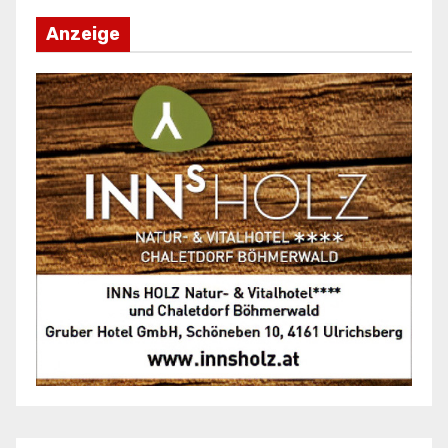
Anzeige