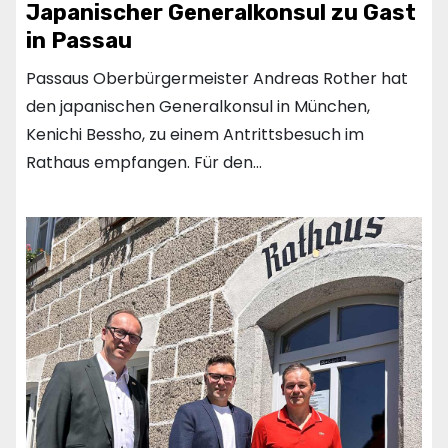
Japanischer Generalkonsul zu Gast
in Passau
Passaus Oberbürgermeister Andreas Rother hat
den japanischen Generalkonsul in München,
Kenichi Bessho, zu einem Antrittsbesuch im
Rathaus empfangen. Für den…