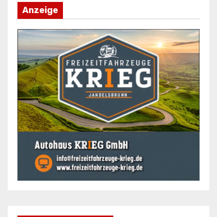
Anzeige