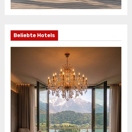
Beliebte Hotels