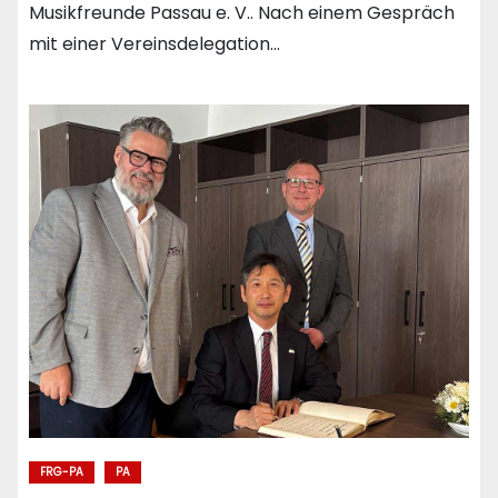
Musikfreunde Passau e. V.. Nach einem Gespräch
mit einer Vereinsdelegation…
FRG-PA
PA