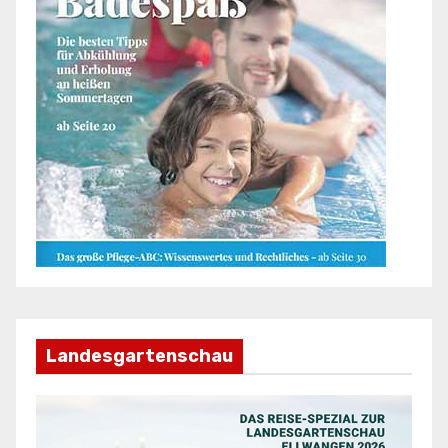
Landesgartenschau