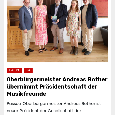
FRG-PA
PA
Oberbürgermeister Andreas Rother
übernimmt Präsidentschaft der
Musikfreunde
Passau. Oberbürgermeister Andreas Rother ist
neuer Präsident der Gesellschaft der