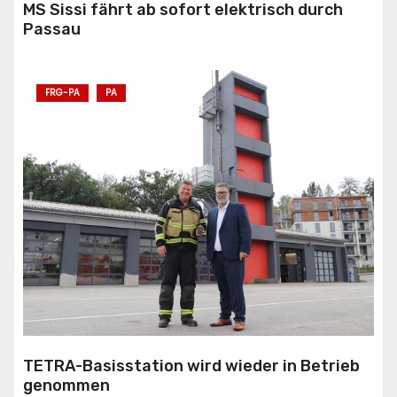
MS Sissi fährt ab sofort elektrisch durch
Passau
FRG-PA
PA
TETRA-Basisstation wird wieder in Betrieb
genommen