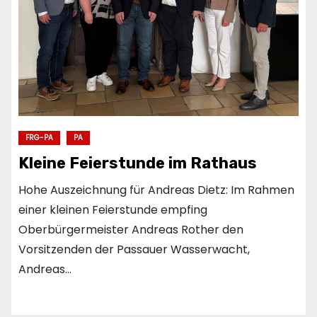
FRG-PA
PA
Kleine Feierstunde im Rathaus
Hohe Auszeichnung für Andreas Dietz: Im Rahmen
einer kleinen Feierstunde empfing
Oberbürgermeister Andreas Rother den
Vorsitzenden der Passauer Wasserwacht,
Andreas…