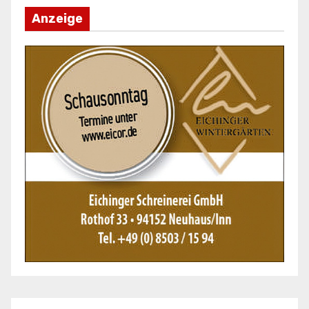
Anzeige