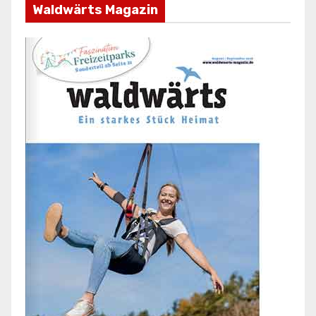
Waldwärts Magazin