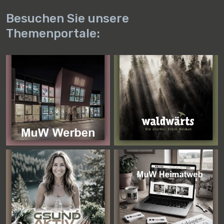
Besuchen Sie unsere
Themenportale: