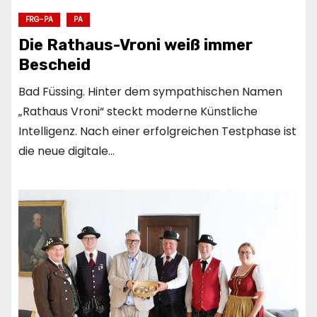
FRG-PA
PA
Die Rathaus-Vroni weiß immer
Bescheid
Bad Füssing. Hinter dem sympathischen Namen
„Rathaus Vroni“ steckt moderne Künstliche
Intelligenz. Nach einer erfolgreichen Testphase ist
die neue digitale…