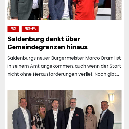
FRG
FRG-PA
Saldenburg denkt über
Gemeindegrenzen hinaus
Saldenburgs neuer Bürgermeister Marco Braml ist
in seinem Amt angekommen, auch wenn der Start
nicht ohne Herausforderungen verlief. Noch gibt…