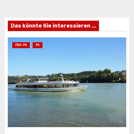
Das könnte Sie interessieren ...
FRG-PA
PA