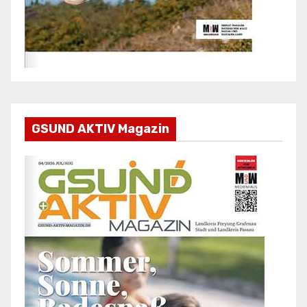
GSUND AKTIV Magazin