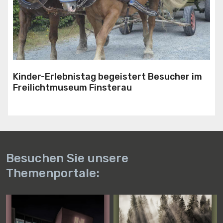
Kinder-Erlebnistag begeistert Besucher im
Freilichtmuseum Finsterau
Besuchen Sie unsere
Themenportale: