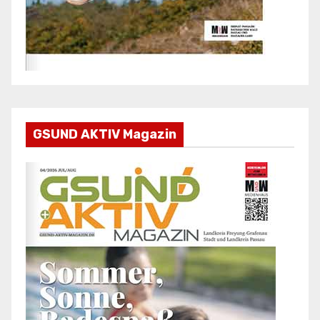
GSUND AKTIV Magazin