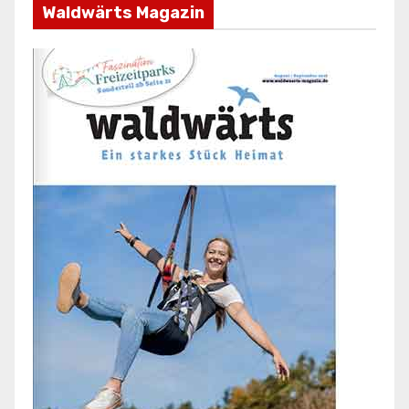
Waldwärts Magazin