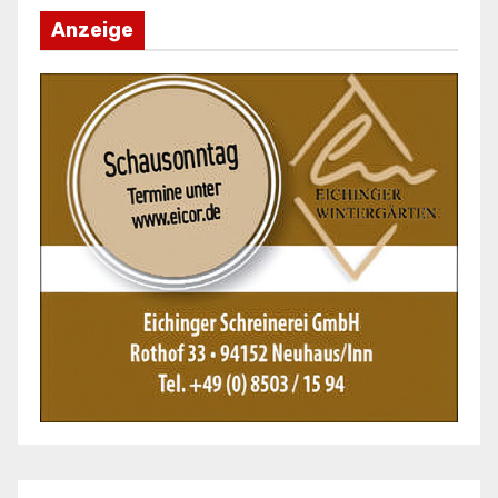
Anzeige