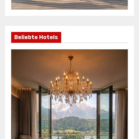
Beliebte Hotels