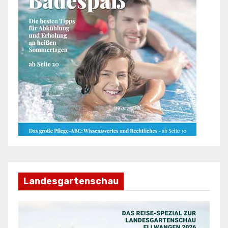
Landesgartenschau