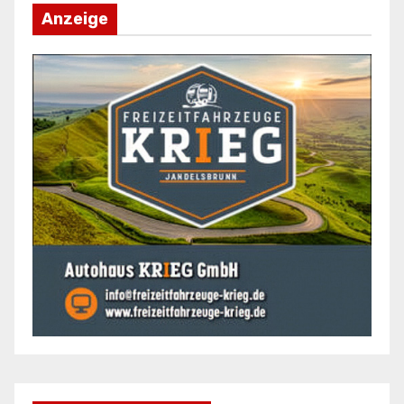
Anzeige