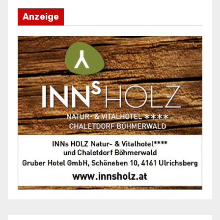
Anzeige