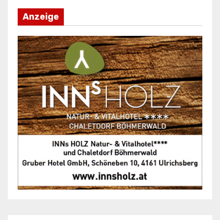
Anzeige