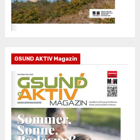
GSUND AKTIV Magazin