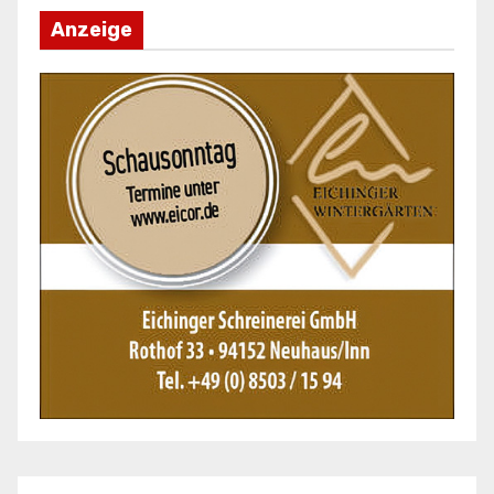
Anzeige