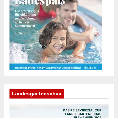
Landesgartenschau