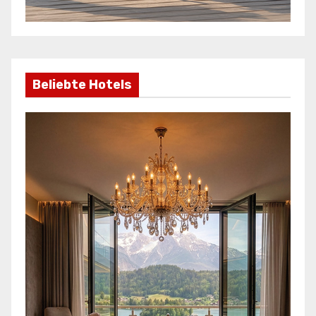
Beliebte Hotels