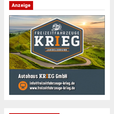
Anzeige