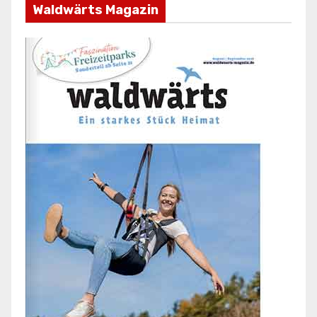
Waldwärts Magazin