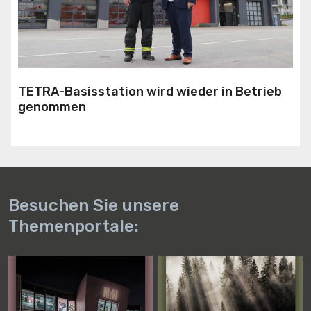
TETRA-Basisstation wird wieder in Betrieb
genommen
Besuchen Sie unsere
Themenportale: