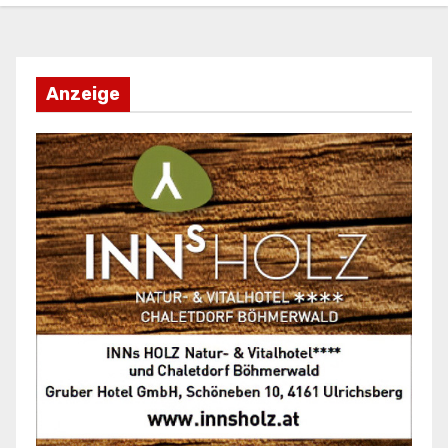
Anzeige