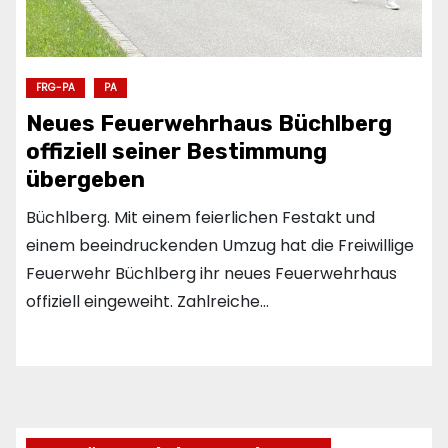
FRG-PA
PA
Neues Feuerwehrhaus Büchlberg
offiziell seiner Bestimmung
übergeben
Büchlberg. Mit einem feierlichen Festakt und
einem beeindruckenden Umzug hat die Freiwillige
Feuerwehr Büchlberg ihr neues Feuerwehrhaus
offiziell eingeweiht. Zahlreiche…