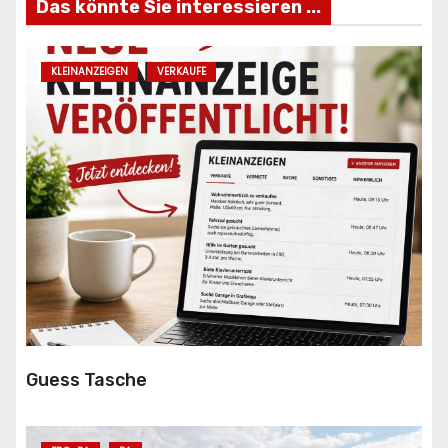
Das könnte Sie interessieren ...
KLEINANZEIGEN
VERKAUFE
Guess Tasche