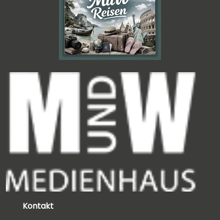
Kontakt