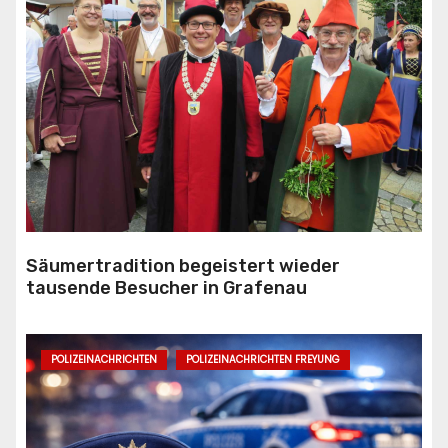
Säumertradition begeistert wieder
tausende Besucher in Grafenau
POLIZEINACHRICHTEN
POLIZEINACHRICHTEN FREYUNG