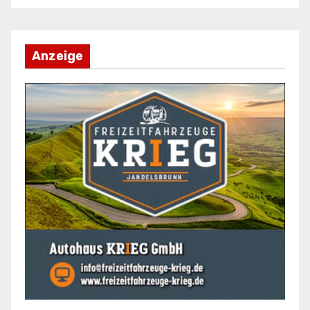
Anzeige