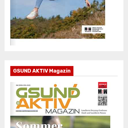
GSUND AKTIV Magazin