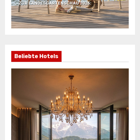
Beliebte Hotels