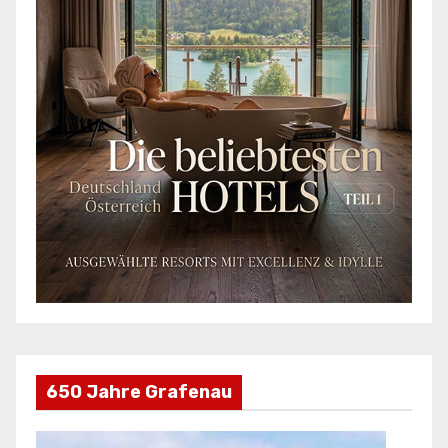
650 Jahre Grafenau