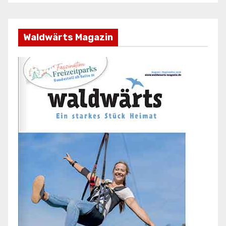
Waldwärts Magazin