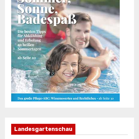
Landesgartenschau