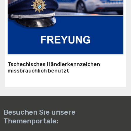
Tschechisches Händlerkennzeichen
missbräuchlich benutzt
Besuchen Sie unsere
Themenportale: