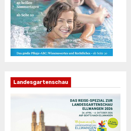
Landesgartenschau