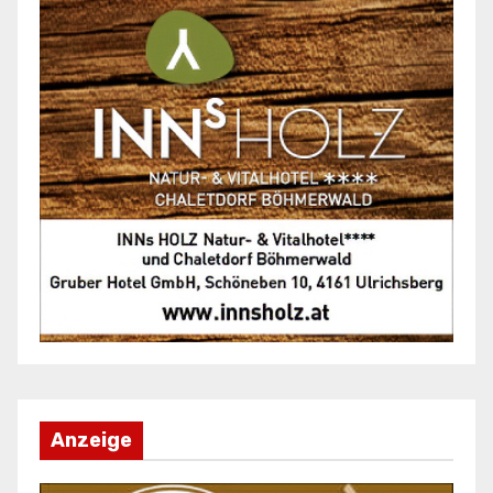
Anzeige