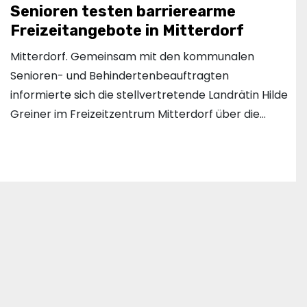
Senioren testen barrierearme
Freizeitangebote in Mitterdorf
Mitterdorf. Gemeinsam mit den kommunalen
Senioren- und Behindertenbeauftragten
informierte sich die stellvertretende Landrätin Hilde
Greiner im Freizeitzentrum Mitterdorf über die…