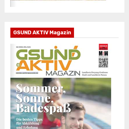
GSUND AKTIV Magazin