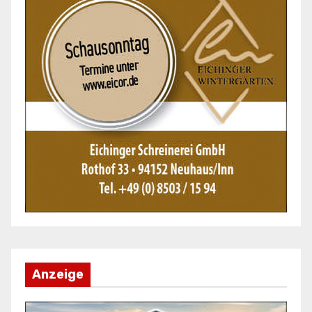
Anzeige