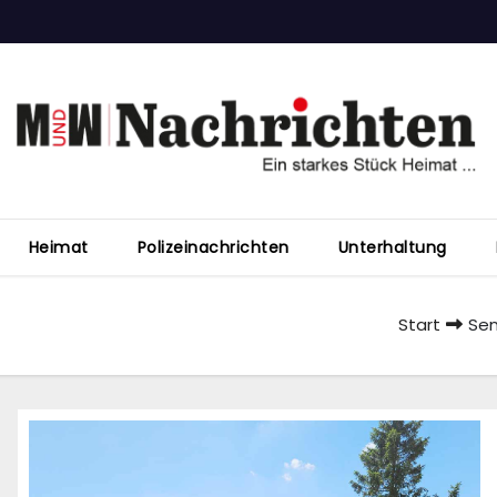
Heimat
Polizeinachrichten
Unterhaltung
Start
Sen