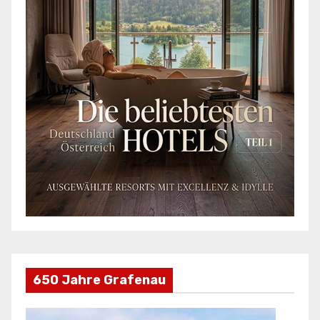
650 Jahre Grafenau