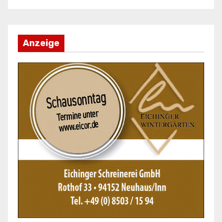
Anzeige