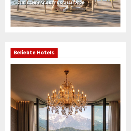
Beliebte Hotels