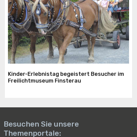
Kinder-Erlebnistag begeistert Besucher im
Freilichtmuseum Finsterau
Besuchen Sie unsere
Themenportale: