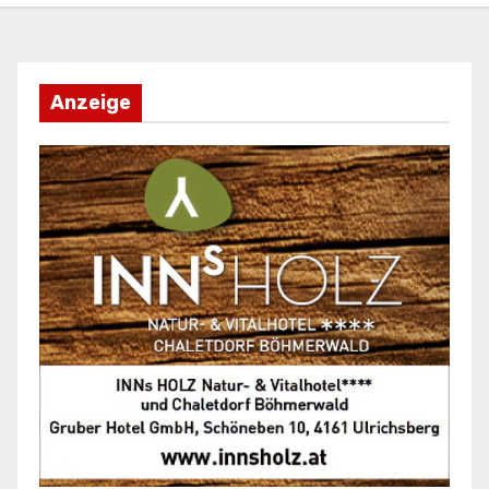
Anzeige