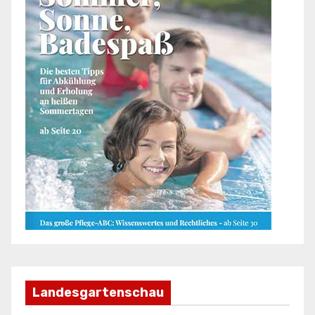
Landesgartenschau