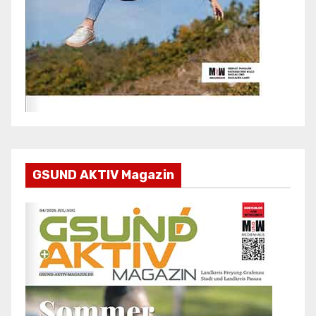
GSUND AKTIV Magazin