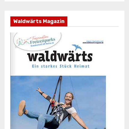
Waldwärts Magazin