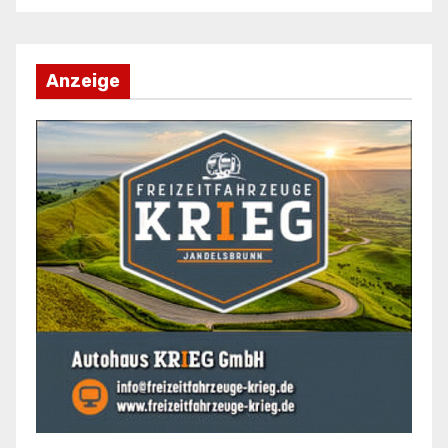
Anzeige