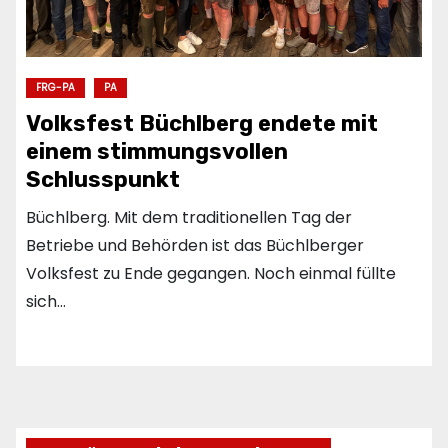
FRG-PA
PA
Volksfest Büchlberg endete mit
einem stimmungsvollen
Schlusspunkt
Büchlberg. Mit dem traditionellen Tag der
Betriebe und Behörden ist das Büchlberger
Volksfest zu Ende gegangen. Noch einmal füllte
sich…