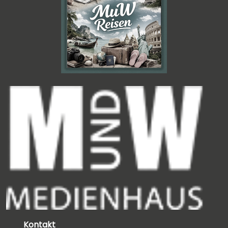
Kontakt