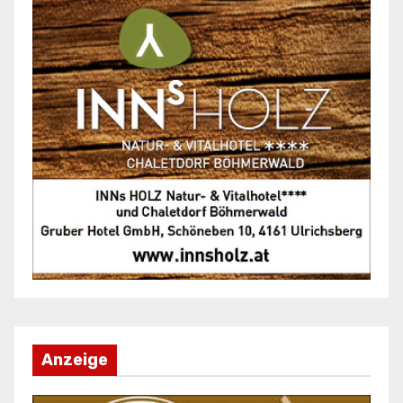
Anzeige