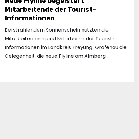
Neue Flyline begeistert
Mitarbeitende der Tourist-
Informationen
Bei strahlendem Sonnenschein nutzten die
Mitarbeiterinnen und Mitarbeiter der Tourist-
Informationen im Landkreis Freyung-Grafenau die
Gelegenheit, die neue Flyline am Almberg…