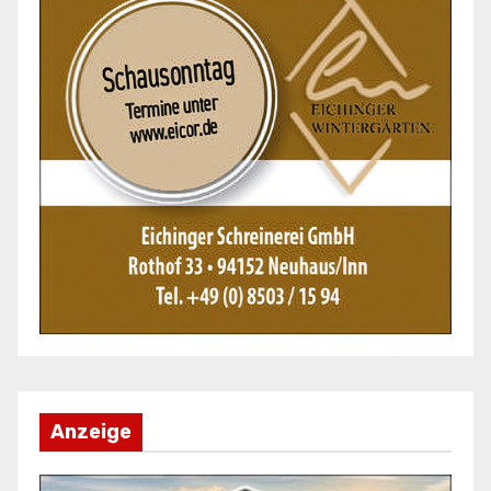
Anzeige