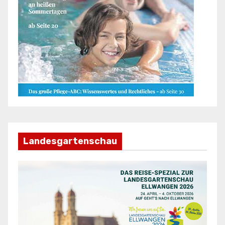
Landesgartenschau