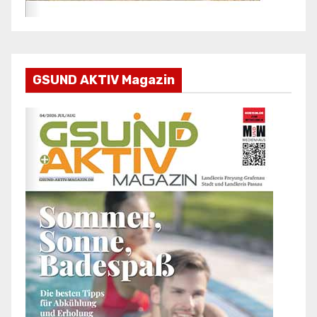
GSUND AKTIV Magazin