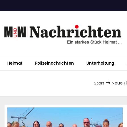
Heimat
Polizeinachrichten
Unterhaltung
Start
Neue Fl