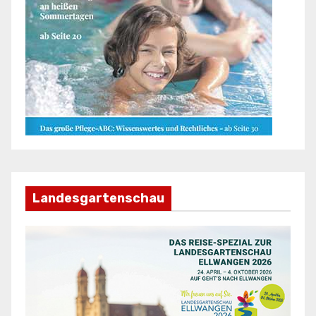
Landesgartenschau