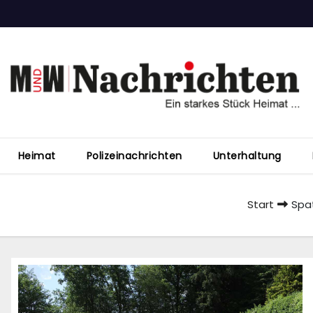
Heimat
Polizeinachrichten
Unterhaltung
Start
Spa