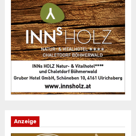
Anzeige