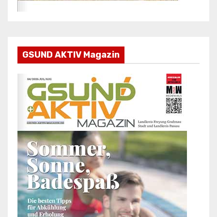
GSUND AKTIV Magazin