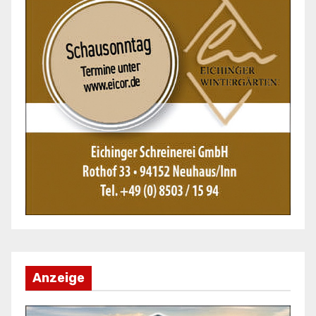
Anzeige