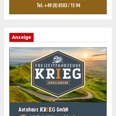
Anzeige