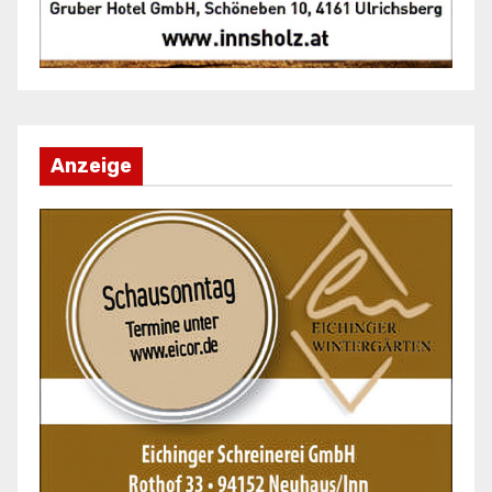
Anzeige