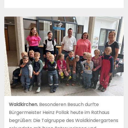
Waldkirchen.
Besonderen Besuch durfte
Bürgermeister Heinz Pollak heute im Rathaus
begrüßen: Die Talgruppe des Waldkindergartens