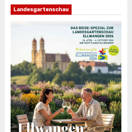
Landesgartenschau