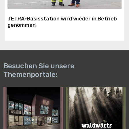
TETRA-Basisstation wird wieder in Betrieb
genommen
Besuchen Sie unsere
Themenportale: