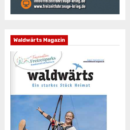
Waldwärts Magazin