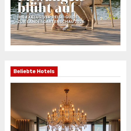
Beliebte Hotels