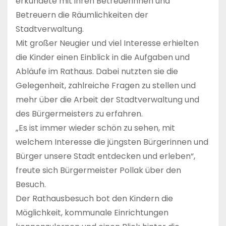
erkundete mit ihren Betreuerinnen und
Betreuern die Räumlichkeiten der
Stadtverwaltung.
Mit großer Neugier und viel Interesse erhielten
die Kinder einen Einblick in die Aufgaben und
Abläufe im Rathaus. Dabei nutzten sie die
Gelegenheit, zahlreiche Fragen zu stellen und
mehr über die Arbeit der Stadtverwaltung und
des Bürgermeisters zu erfahren.
„Es ist immer wieder schön zu sehen, mit
welchem Interesse die jüngsten Bürgerinnen und
Bürger unsere Stadt entdecken und erleben“,
freute sich Bürgermeister Pollak über den
Besuch.
Der Rathausbesuch bot den Kindern die
Möglichkeit, kommunale Einrichtungen