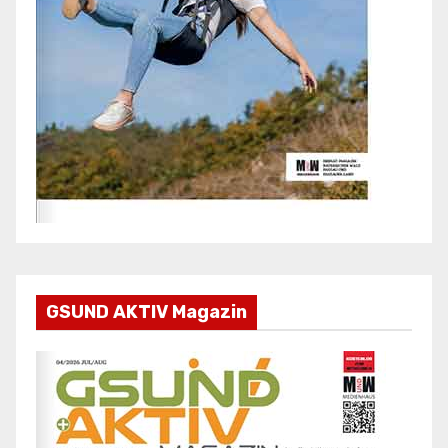
GSUND AKTIV Magazin