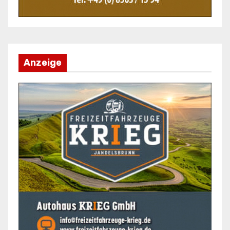
Anzeige