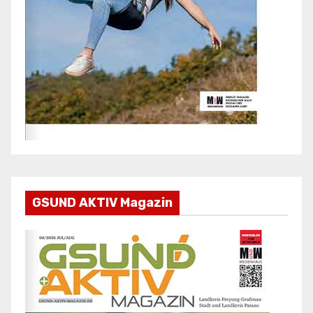
GSUND AKTIV Magazin