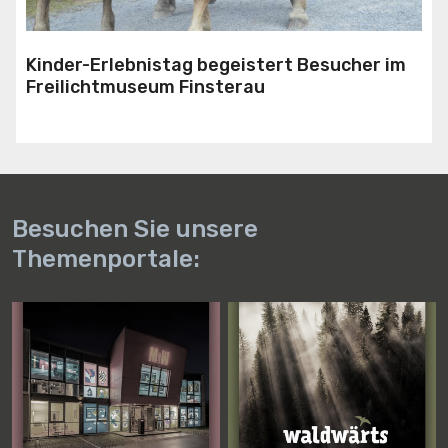
Kinder-Erlebnistag begeistert Besucher im
Freilichtmuseum Finsterau
Besuchen Sie unsere
Themenportale: