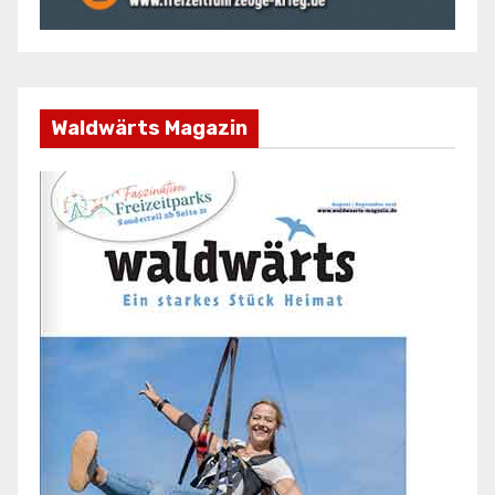
Waldwärts Magazin