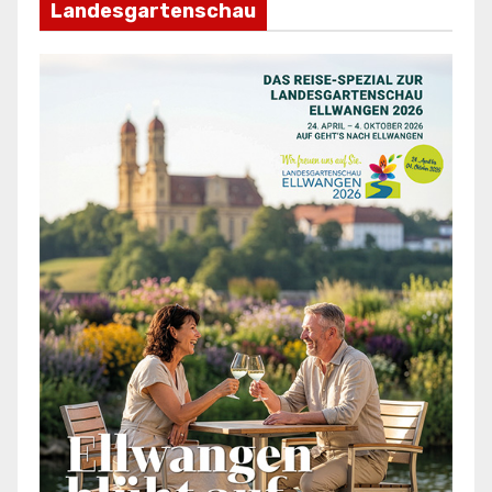
Landesgartenschau