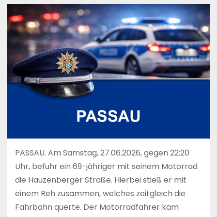
PASSAU. Am Samstag, 27.06.2026, gegen 22:20
Uhr, befuhr ein 69-jähriger mit seinem Motorrad
die Hauzenberger Straße. Hierbei stieß er mit
einem Reh zusammen, welches zeitgleich die
Fahrbahn querte. Der Motorradfahrer kam