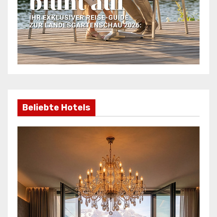
Beliebte Hotels