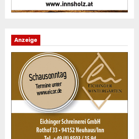
Anzeige