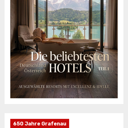
650 Jahre Grafenau