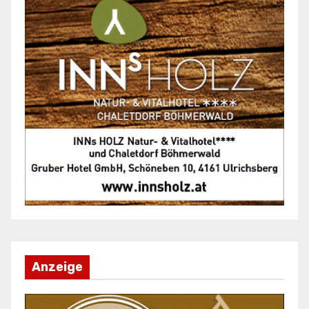
Anzeige