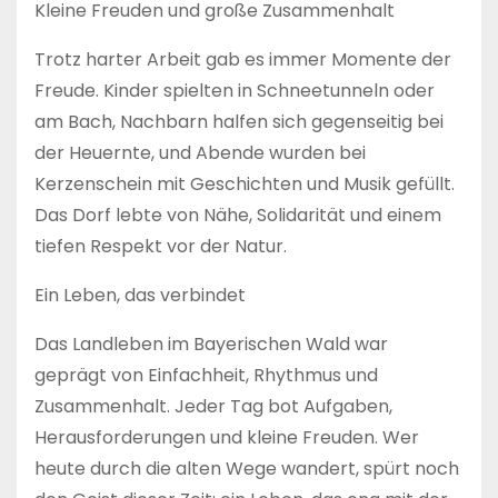
Kleine Freuden und große Zusammenhalt
Trotz harter Arbeit gab es immer Momente der
Freude. Kinder spielten in Schneetunneln oder
am Bach, Nachbarn halfen sich gegenseitig bei
der Heuernte, und Abende wurden bei
Kerzenschein mit Geschichten und Musik gefüllt.
Das Dorf lebte von Nähe, Solidarität und einem
tiefen Respekt vor der Natur.
Ein Leben, das verbindet
Das Landleben im Bayerischen Wald war
geprägt von Einfachheit, Rhythmus und
Zusammenhalt. Jeder Tag bot Aufgaben,
Herausforderungen und kleine Freuden. Wer
heute durch die alten Wege wandert, spürt noch