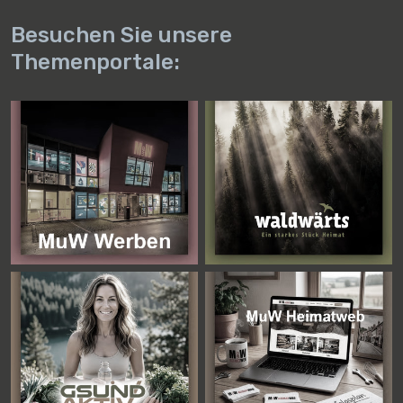
Besuchen Sie unsere
Themenportale: