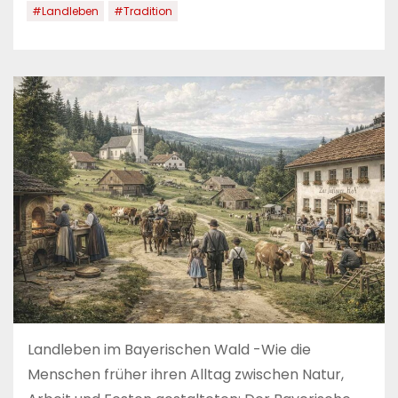
#Landleben
#Tradition
Landleben im Bayerischen Wald -Wie die
Menschen früher ihren Alltag zwischen Natur,