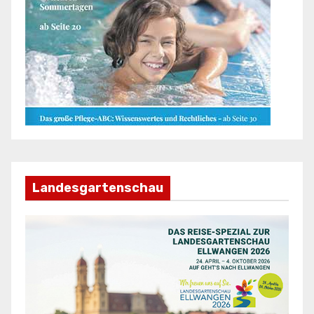
Landesgartenschau