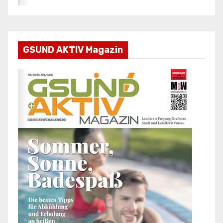
GSUND AKTIV Magazin