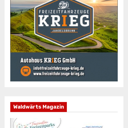
Waldwärts Magazin