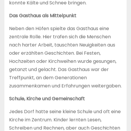
konnte Kälte und Schnee bringen.
Das Gasthaus als Mittelpunkt
Neben den Höfen spielte das Gasthaus eine
zentrale Rolle. Hier trafen sich die Menschen
nach harter Arbeit, tauschten Neuigkeiten aus
oder erzählten Geschichten. Bei Festen,
Hochzeiten oder Kirchweihen wurde gesungen,
getanzt und gelacht. Das Gasthaus war der
Treffpunkt, an dem Generationen
zusammenkamen und Erfahrungen weitergaben.
Schule, Kirche und Gemeinschaft
Jedes Dorf hatte seine kleine Schule und oft eine
Kirche im Zentrum. Kinder lernten Lesen,
Schreiben und Rechnen, aber auch Geschichten