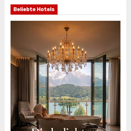
Beliebte Hotels