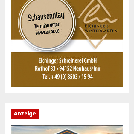
Anzeige