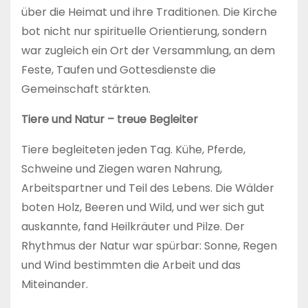
über die Heimat und ihre Traditionen. Die Kirche
bot nicht nur spirituelle Orientierung, sondern
war zugleich ein Ort der Versammlung, an dem
Feste, Taufen und Gottesdienste die
Gemeinschaft stärkten.
Tiere und Natur – treue Begleiter
Tiere begleiteten jeden Tag. Kühe, Pferde,
Schweine und Ziegen waren Nahrung,
Arbeitspartner und Teil des Lebens. Die Wälder
boten Holz, Beeren und Wild, und wer sich gut
auskannte, fand Heilkräuter und Pilze. Der
Rhythmus der Natur war spürbar: Sonne, Regen
und Wind bestimmten die Arbeit und das
Miteinander.