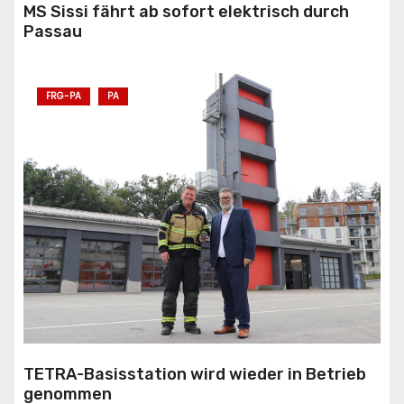
MS Sissi fährt ab sofort elektrisch durch
Passau
FRG-PA
PA
TETRA-Basisstation wird wieder in Betrieb
genommen