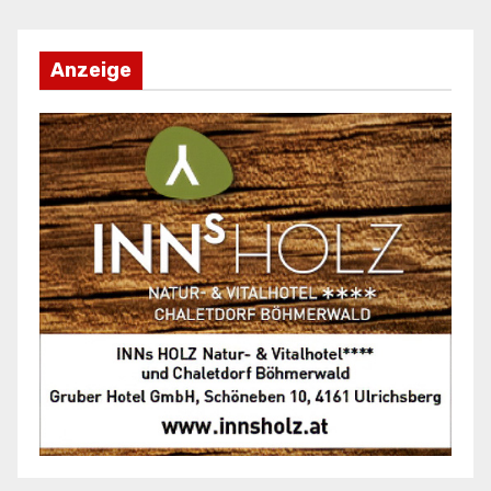
Anzeige