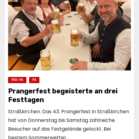
FRG-PA
PA
Prangerfest begeisterte an drei
Festtagen
Straßkirchen. Das 43. Prangerfest in Straßkirchen
hat von Donnerstag bis Samstag zahlreiche
Besucher auf das Festgelände gelockt. Bei
bestem Sommerwetter…