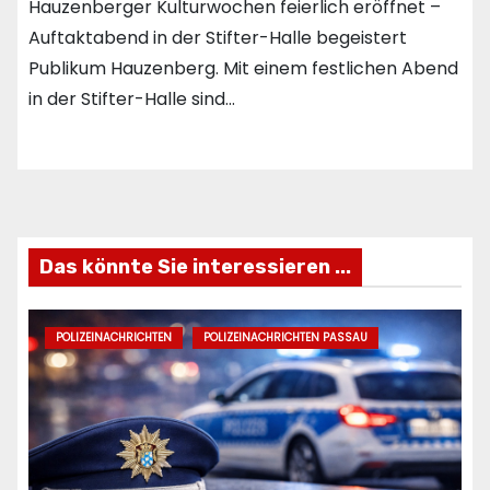
Hauzenberger Kulturwochen feierlich eröffnet –
Auftaktabend in der Stifter-Halle begeistert
Publikum Hauzenberg. Mit einem festlichen Abend
in der Stifter-Halle sind…
Das könnte Sie interessieren ...
POLIZEINACHRICHTEN
POLIZEINACHRICHTEN PASSAU