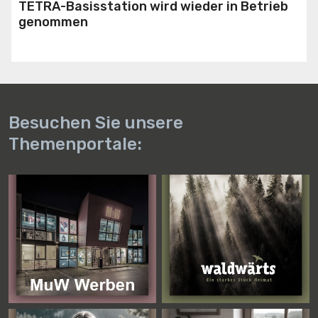
TETRA-Basisstation wird wieder in Betrieb
genommen
Besuchen Sie unsere
Themenportale: