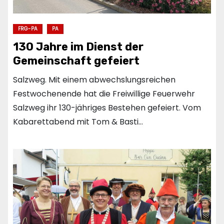
FRG-PA
PA
130 Jahre im Dienst der
Gemeinschaft gefeiert
Salzweg. Mit einem abwechslungsreichen
Festwochenende hat die Freiwillige Feuerwehr
Salzweg ihr 130-jähriges Bestehen gefeiert. Vom
Kabarettabend mit Tom & Basti…