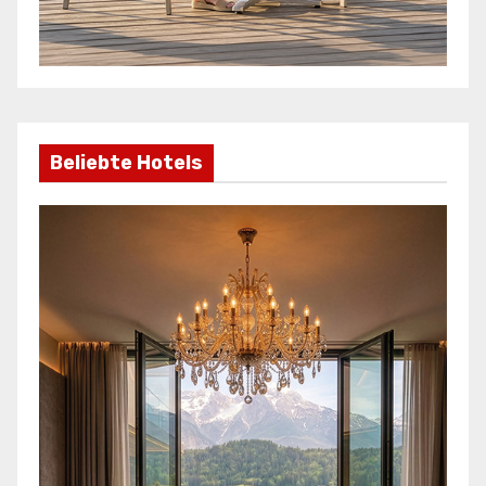
Beliebte Hotels