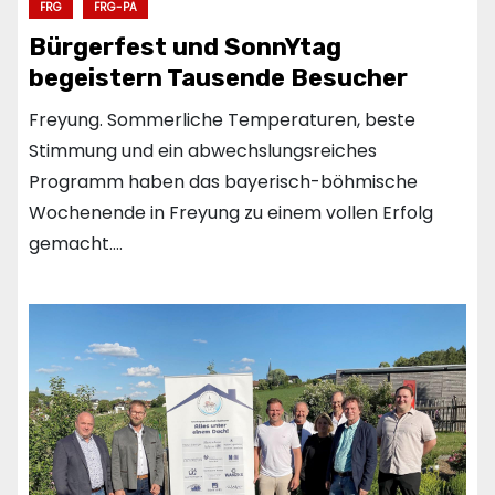
FRG
FRG-PA
Bürgerfest und SonnYtag
begeistern Tausende Besucher
Freyung. Sommerliche Temperaturen, beste
Stimmung und ein abwechslungsreiches
Programm haben das bayerisch-böhmische
Wochenende in Freyung zu einem vollen Erfolg
gemacht.…