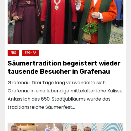
FRG
FRG-PA
Säumertradition begeistert wieder
tausende Besucher in Grafenau
Grafenau. Drei Tage lang verwandelte sich
Grafenau in eine lebendige mittelalterliche Kulisse.
Anlässlich des 650. Stadtjubiläums wurde das
traditionsreiche Säumerfest…