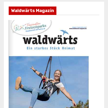
Waldwärts Magazin