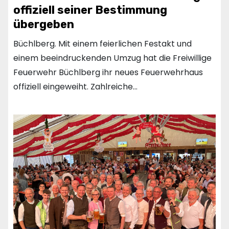
offiziell seiner Bestimmung
übergeben
Büchlberg. Mit einem feierlichen Festakt und
einem beeindruckenden Umzug hat die Freiwillige
Feuerwehr Büchlberg ihr neues Feuerwehrhaus
offiziell eingeweiht. Zahlreiche…