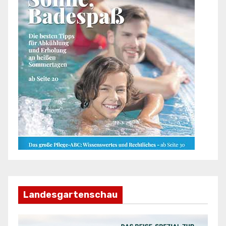
Landesgartenschau