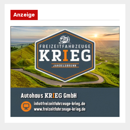
Anzeige