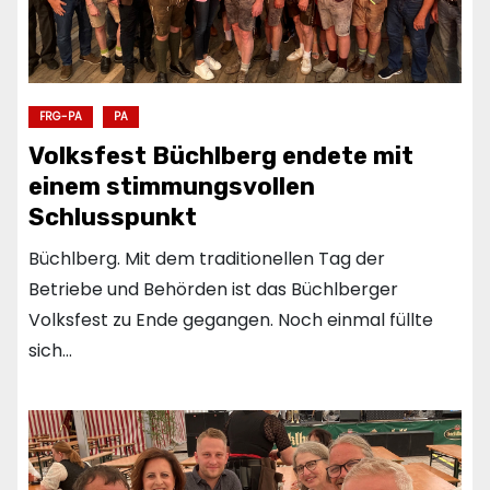
FRG-PA
PA
Volksfest Büchlberg endete mit
einem stimmungsvollen
Schlusspunkt
Büchlberg. Mit dem traditionellen Tag der
Betriebe und Behörden ist das Büchlberger
Volksfest zu Ende gegangen. Noch einmal füllte
sich…