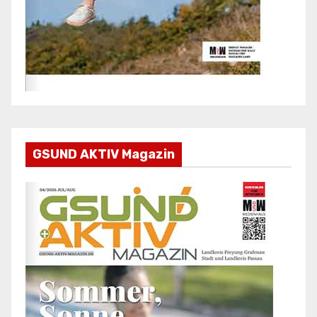
GSUND AKTIV Magazin