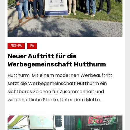
FRG-PA
PA
Neuer Auftritt für die
Werbegemeinschaft Hutthurm
Hutthurm. Mit einem modernen Werbeauftritt
setzt die Werbegemeinschaft Hutthurm ein
sichtbares Zeichen für Zusammenhalt und
wirtschaftliche Stärke. Unter dem Motto…