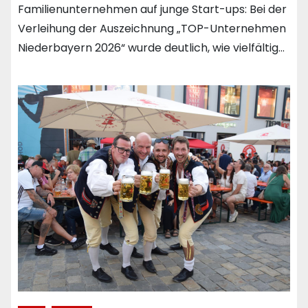
Familienunternehmen auf junge Start-ups: Bei der
Verleihung der Auszeichnung „TOP-Unternehmen
Niederbayern 2026“ wurde deutlich, wie vielfältig…