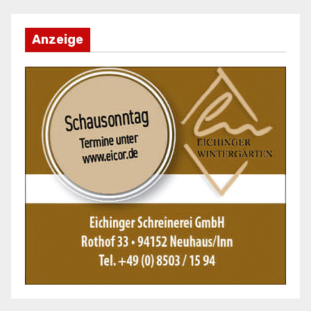
Anzeige