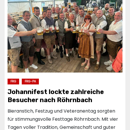
FRG
FRG-PA
Johannifest lockte zahlreiche
Besucher nach Röhrnbach
Bieranstich, Festzug und Veteranentag sorgten
für stimmungsvolle Festtage Röhrnbach. Mit vier
Tagen voller Tradition, Gemeinschaft und guter