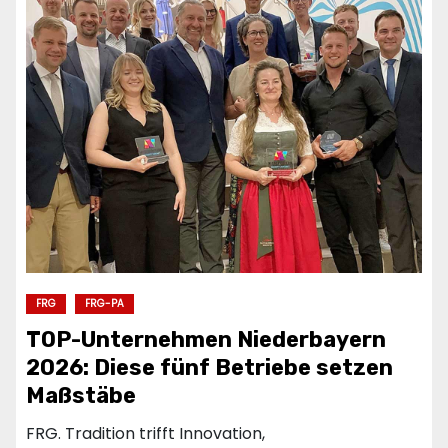
FRG
FRG-PA
TOP-Unternehmen Niederbayern
2026: Diese fünf Betriebe setzen
Maßstäbe
FRG. Tradition trifft Innovation,