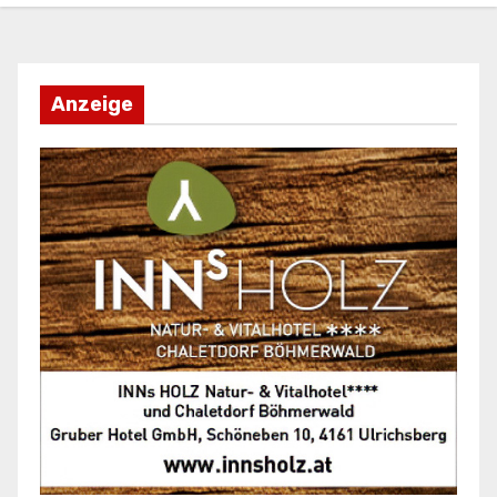
Anzeige