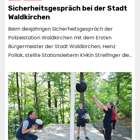
Sicherheitsgespräch bei der Stadt
Waldkirchen
Beim diesjährigen Sicherheitsgespräch der
Polizeistation Waldkirchen mit dem Ersten
Bürgermeister der Stadt Waldkirchen, Heinz
Pollak, stellte Stationsleiterin KHKin Streifinger die…