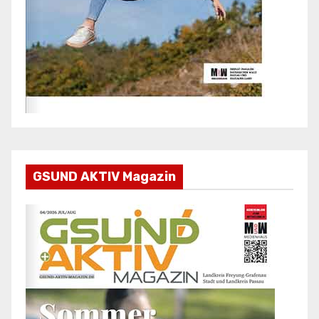
GSUND AKTIV Magazin