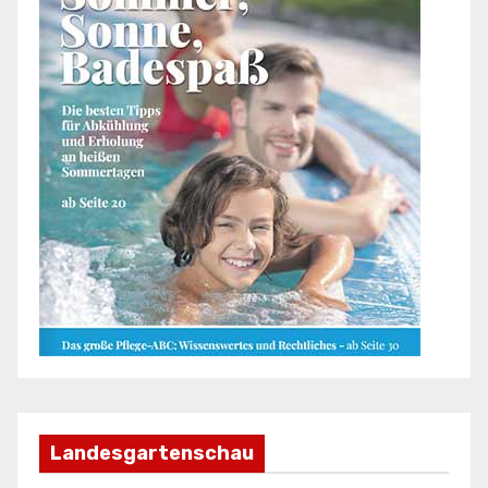
Landesgartenschau