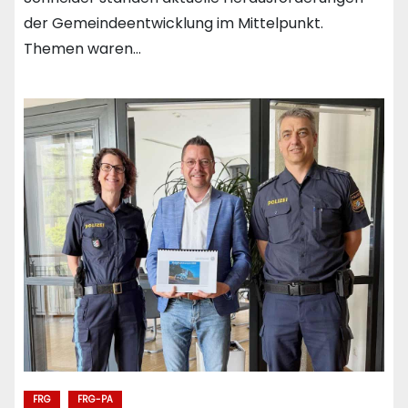
der Gemeindeentwicklung im Mittelpunkt.
Themen waren…
FRG
FRG-PA