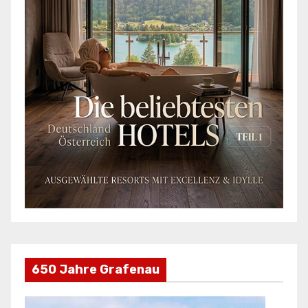
650 Jahre Grafenau