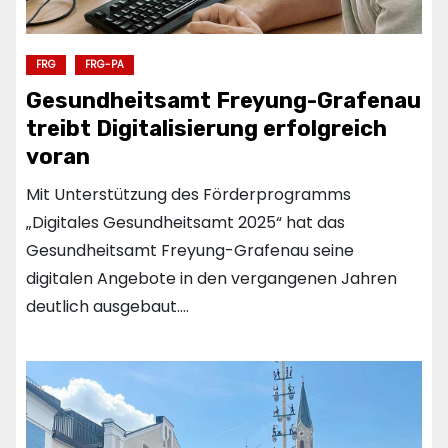
FRG
FRG-PA
Gesundheitsamt Freyung-Grafenau
treibt Digitalisierung erfolgreich
voran
Mit Unterstützung des Förderprogramms
„Digitales Gesundheitsamt 2025“ hat das
Gesundheitsamt Freyung-Grafenau seine
digitalen Angebote in den vergangenen Jahren
deutlich ausgebaut.…