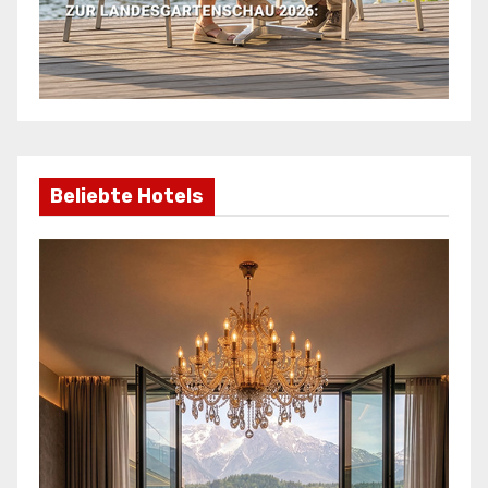
Beliebte Hotels