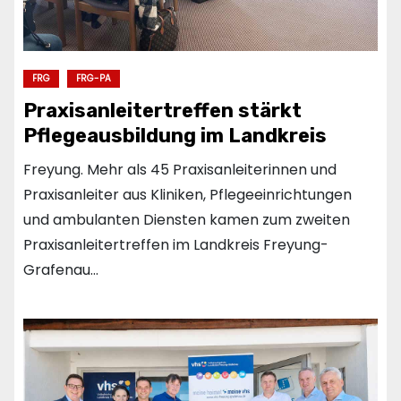
FRG
FRG-PA
Praxisanleitertreffen stärkt
Pflegeausbildung im Landkreis
Freyung. Mehr als 45 Praxisanleiterinnen und
Praxisanleiter aus Kliniken, Pflegeeinrichtungen
und ambulanten Diensten kamen zum zweiten
Praxisanleitertreffen im Landkreis Freyung-
Grafenau…