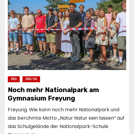
FRG
FRG-PA
Noch mehr Nationalpark am
Gymnasium Freyung
Freyung. Wie kann noch mehr Nationalpark und
das berühmte Motto „Natur Natur sein lassen“ auf
das Schulgelände der Nationalpark-Schule