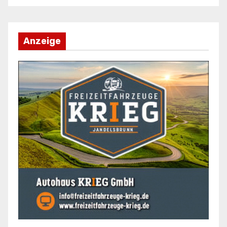
Anzeige