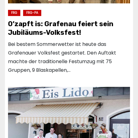
FRG
FRG-PA
O’zapft is: Grafenau feiert sein
Jubiläums-Volksfest!
Bei bestem Sommerwetter ist heute das
Grafenauer Volksfest gestartet. Den Auftakt
machte der traditionelle Festumzug mit 75
Gruppen, 9 Blaskapellen,…