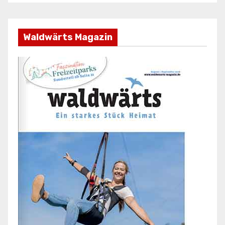
Waldwärts Magazin