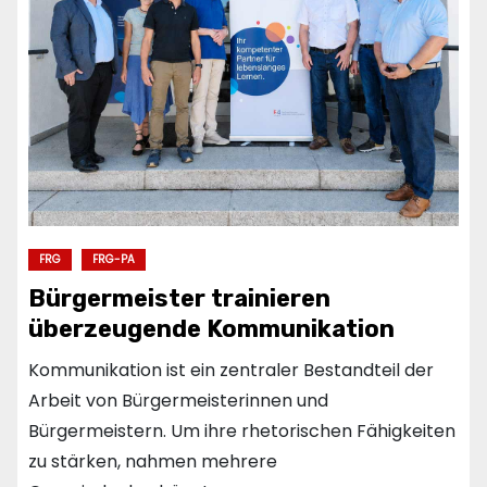
FRG
FRG-PA
Bürgermeister trainieren
überzeugende Kommunikation
Kommunikation ist ein zentraler Bestandteil der
Arbeit von Bürgermeisterinnen und
Bürgermeistern. Um ihre rhetorischen Fähigkeiten
zu stärken, nahmen mehrere