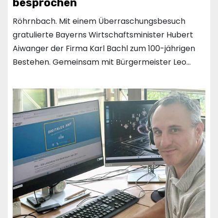
besprochen
Röhrnbach. Mit einem Überraschungsbesuch
gratulierte Bayerns Wirtschaftsminister Hubert
Aiwanger der Firma Karl Bachl zum 100-jährigen
Bestehen. Gemeinsam mit Bürgermeister Leo…