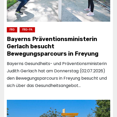
FRG
FRG-PA
Bayerns Präventionsministerin
Gerlach besucht
Bewegungsparcours in Freyung
Bayerns Gesundheits- und Präventionsministerin
Judith Gerlach hat am Donnerstag (02.07.2026)
den Bewegungsparcours in Freyung besucht und
sich über das Gesundheitsangebot…