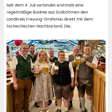
Seit dem 4. Juli verbindet erstmals eine
regelmäßige Buslinie aus Südböhmen den
Landkreis Freyung-Grafenau direkt mit dem
tschechischen Nachbarland. Die…