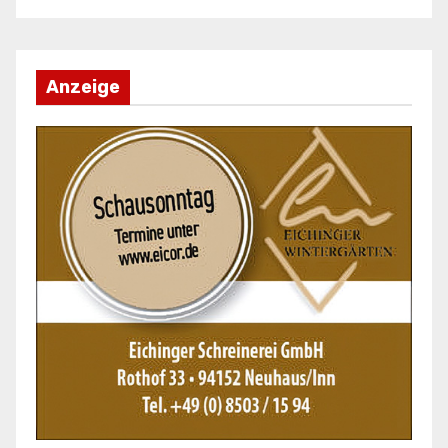
Anzeige