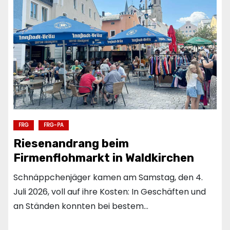
FRG
FRG-PA
Riesenandrang beim
Firmenflohmarkt in Waldkirchen
Schnäppchenjäger kamen am Samstag, den 4.
Juli 2026, voll auf ihre Kosten: In Geschäften und
an Ständen konnten bei bestem…