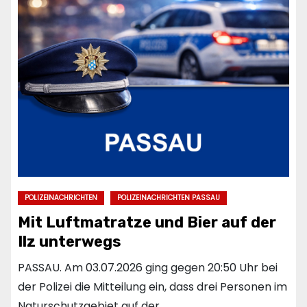
POLIZEINACHRICHTEN
POLIZEINACHRICHTEN PASSAU
Mit Luftmatratze und Bier auf der
Ilz unterwegs
PASSAU. Am 03.07.2026 ging gegen 20:50 Uhr bei
der Polizei die Mitteilung ein, dass drei Personen im
Naturschutzgebiet auf der…