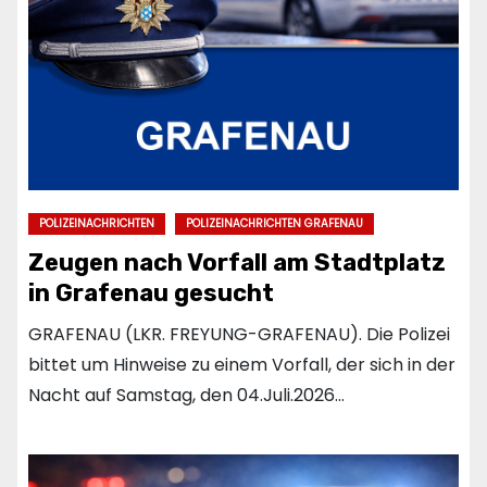
POLIZEINACHRICHTEN
POLIZEINACHRICHTEN GRAFENAU
Zeugen nach Vorfall am Stadtplatz
in Grafenau gesucht
GRAFENAU (LKR. FREYUNG-GRAFENAU). Die Polizei
bittet um Hinweise zu einem Vorfall, der sich in der
Nacht auf Samstag, den 04.Juli.2026…