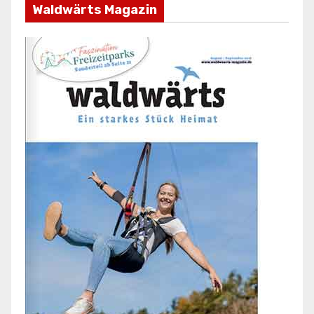
Waldwärts Magazin