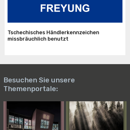
Tschechisches Händlerkennzeichen
missbräuchlich benutzt
Besuchen Sie unsere
Themenportale: