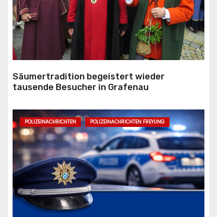
Säumertradition begeistert wieder
tausende Besucher in Grafenau
POLIZEINACHRICHTEN
POLIZEINACHRICHTEN FREYUNG