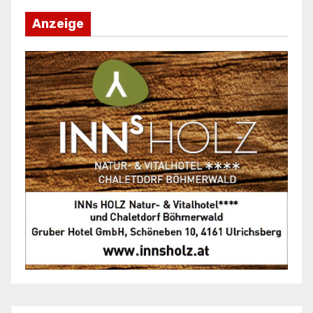
Anzeige