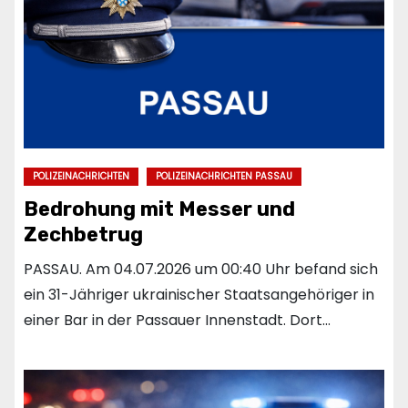
POLIZEINACHRICHTEN
POLIZEINACHRICHTEN PASSAU
Bedrohung mit Messer und
Zechbetrug
PASSAU. Am 04.07.2026 um 00:40 Uhr befand sich
ein 31-Jähriger ukrainischer Staatsangehöriger in
einer Bar in der Passauer Innenstadt. Dort…