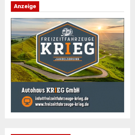
Anzeige