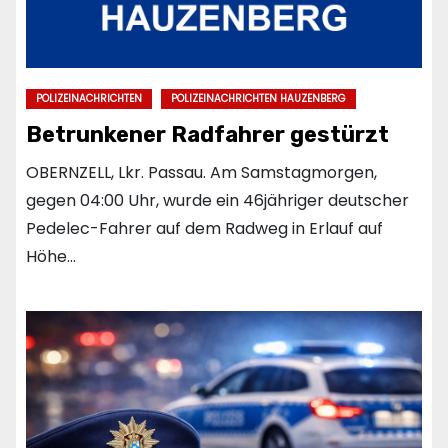
POLIZEINACHRICHTEN
POLIZEINACHRICHTEN HAUZENBERG
Betrunkener Radfahrer gestürzt
OBERNZELL, Lkr. Passau. Am Samstagmorgen,
gegen 04:00 Uhr, wurde ein 46jähriger deutscher
Pedelec-Fahrer auf dem Radweg in Erlauf auf
Höhe…