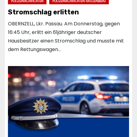
POLIZEINACHRICHTEN
POLIZEINACHRICHTEN HAUZENBERG
Stromschlag erlitten
OBERNZELL, Lkr. Passau. Am Donnerstag, gegen
16:45 Uhr, erlitt ein 61jähriger deutscher
Hausbesitzer einen Stromschlag und musste mit
dem Rettungswagen…