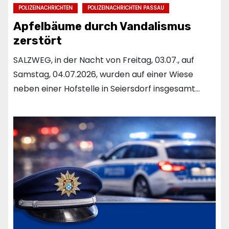
POLIZEINACHRICHTEN
POLIZEINACHRICHTEN PASSAU
Apfelbäume durch Vandalismus
zerstört
SALZWEG, in der Nacht von Freitag, 03.07., auf
Samstag, 04.07.2026, wurden auf einer Wiese
neben einer Hofstelle in Seiersdorf insgesamt…