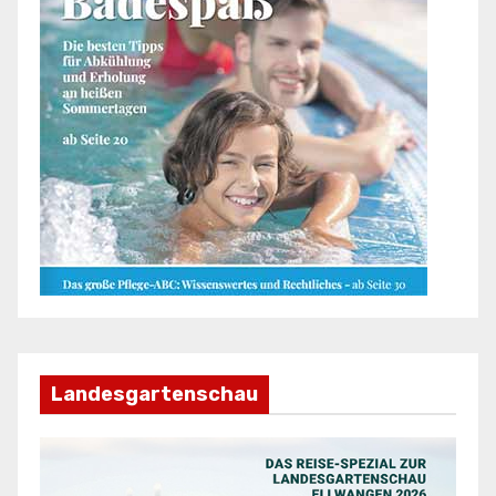
Landesgartenschau