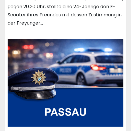
gegen 20.20 Uhr, stellte eine 24-Jährige den E-
Scooter ihres Freundes mit dessen Zustimmung in
der Freyunger…