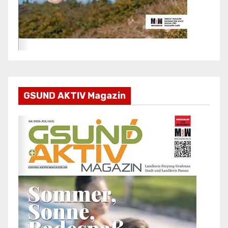
GSUND AKTIV Magazin