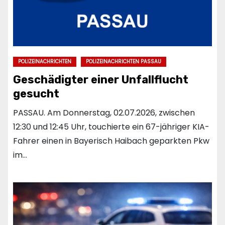
POLIZEINACHRICHTEN
POLIZEINACHRICHTEN PASSAU
Geschädigter einer Unfallflucht
gesucht
PASSAU. Am Donnerstag, 02.07.2026, zwischen
12:30 und 12:45 Uhr, touchierte ein 67-jähriger KIA-
Fahrer einen in Bayerisch Haibach geparkten Pkw
im…