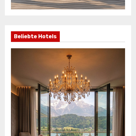
Beliebte Hotels