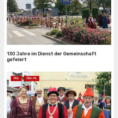
130 Jahre im Dienst der Gemeinschaft
gefeiert
FRG
FRG-PA