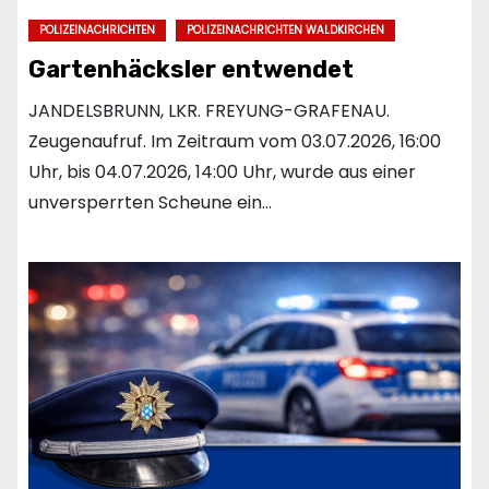
POLIZEINACHRICHTEN
POLIZEINACHRICHTEN WALDKIRCHEN
Gartenhäcksler entwendet
JANDELSBRUNN, LKR. FREYUNG-GRAFENAU.
Zeugenaufruf. Im Zeitraum vom 03.07.2026, 16:00
Uhr, bis 04.07.2026, 14:00 Uhr, wurde aus einer
unversperrten Scheune ein…