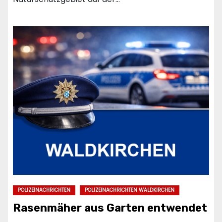
POLIZEINACHRICHTEN
POLIZEINACHRICHTEN WALDKIRCHEN
Rasenmäher aus Garten entwendet