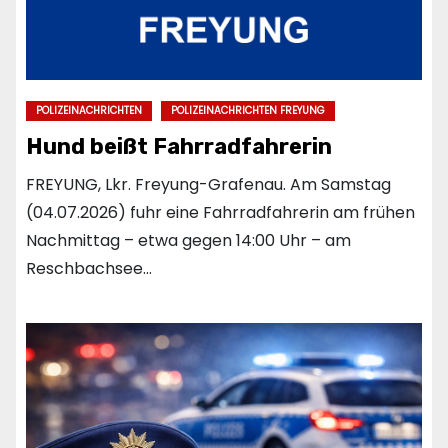
POLIZEINACHRICHTEN
POLIZEINACHRICHTEN FREYUNG
Hund beißt Fahrradfahrerin
FREYUNG, Lkr. Freyung-Grafenau. Am Samstag
(04.07.2026) fuhr eine Fahrradfahrerin am frühen
Nachmittag – etwa gegen 14:00 Uhr – am
Reschbachsee…