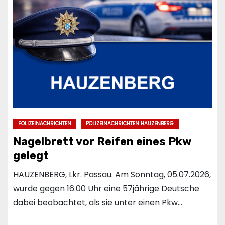
POLIZEINACHRICHTEN
POLIZEINACHRICHTEN HAUZENBERG
Nagelbrett vor Reifen eines Pkw
gelegt
HAUZENBERG, Lkr. Passau. Am Sonntag, 05.07.2026,
wurde gegen 16.00 Uhr eine 57jährige Deutsche
dabei beobachtet, als sie unter einen Pkw…