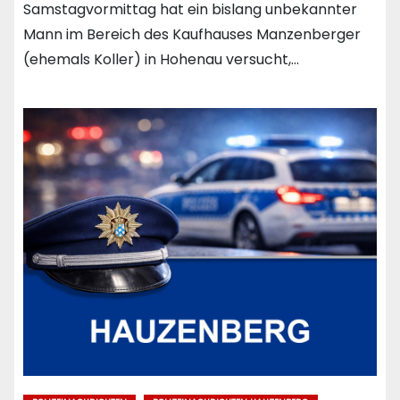
Samstagvormittag hat ein bislang unbekannter
Mann im Bereich des Kaufhauses Manzenberger
(ehemals Koller) in Hohenau versucht,…