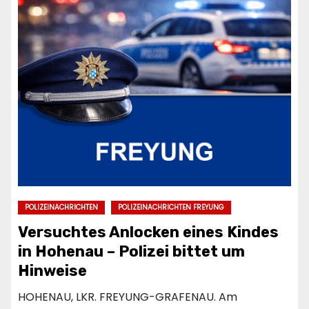
POLIZEINACHRICHTEN
POLIZEINACHRICHTEN FREYUNG
Versuchtes Anlocken eines Kindes
in Hohenau – Polizei bittet um
Hinweise
HOHENAU, LKR. FREYUNG-GRAFENAU. Am