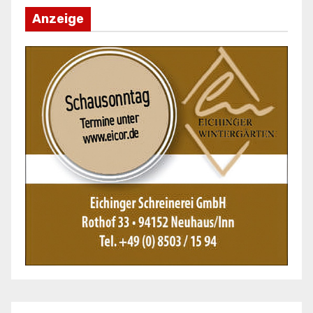
Anzeige