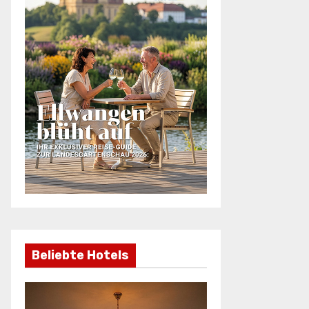
Beliebte Hotels