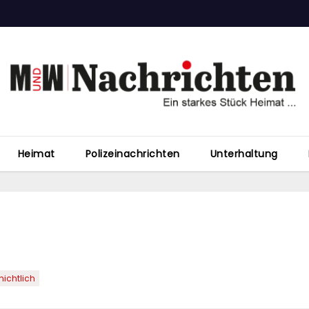
Heimat
Polizeinachrichten
Unterhaltung
ichtlich