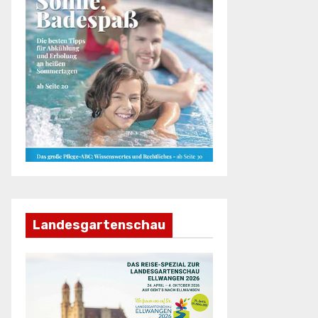
Landesgartenschau