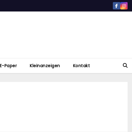
E-Paper
Kleinanzeigen
Kontakt