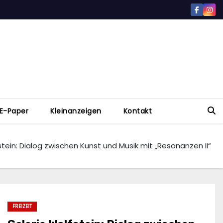
E-Paper
Kleinanzeigen
Kontakt
stein: Dialog zwischen Kunst und Musik mit „Resonanzen II“
FREIZEIT