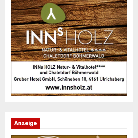
Anzeige