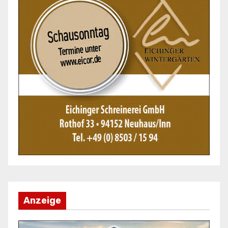
Anzeige