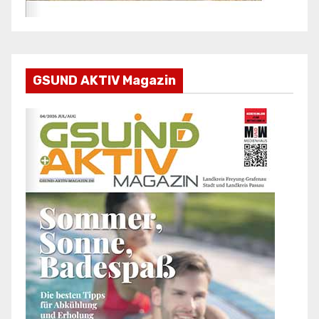
GSUND AKTIV Magazin