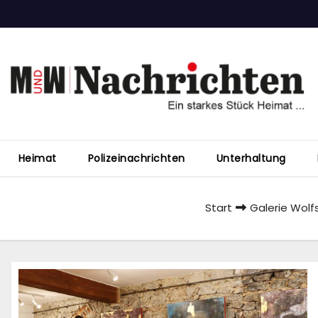
Heimat
Polizeinachrichten
Unterhaltung
Start
Galerie Wolf