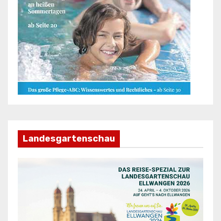
Landesgartenschau