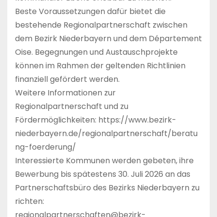
Beste Voraussetzungen dafür bietet die
bestehende Regionalpartnerschaft zwischen
dem Bezirk Niederbayern und dem Département
Oise. Begegnungen und Austauschprojekte
können im Rahmen der geltenden Richtlinien
finanziell gefördert werden.
Weitere Informationen zur
Regionalpartnerschaft und zu
Fördermöglichkeiten: https://www.bezirk-
niederbayern.de/regionalpartnerschaft/beratu
ng-foerderung/
Interessierte Kommunen werden gebeten, ihre
Bewerbung bis spätestens 30. Juli 2026 an das
Partnerschaftsbüro des Bezirks Niederbayern zu
richten:
regionalpartnerschaften@bezirk-