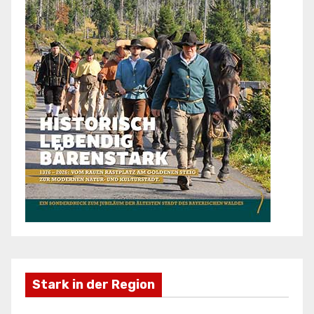
Stark in der Region