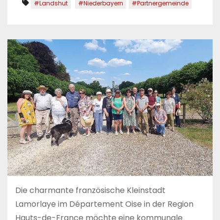
#Landshut
#Niederbayern
#Partnergemeinde
Die charmante französische Kleinstadt
Lamorlaye im Département Oise in der Region
Hauts-de-France möchte eine kommunale