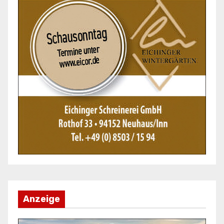
Anzeige