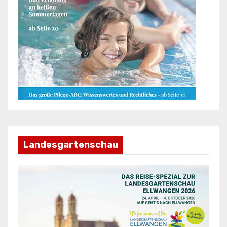
Landesgartenschau