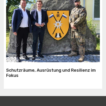
Schutzräume, Ausrüstung und Resilienz im
Fokus