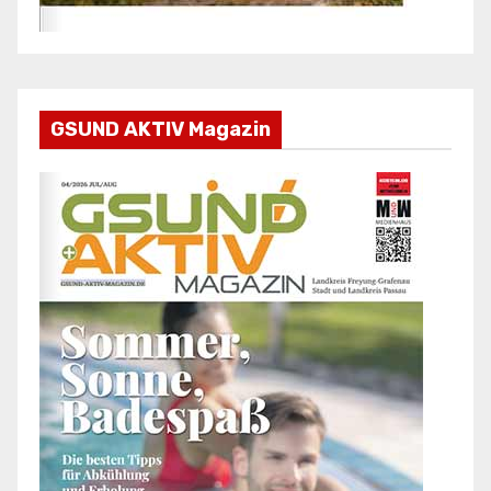
GSUND AKTIV Magazin