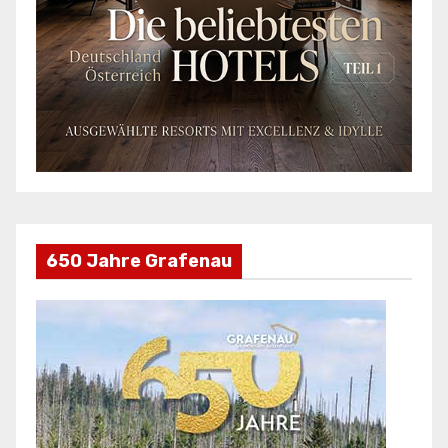
650 Jahre Grafenau