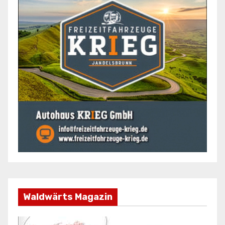
Waldwärts Magazin