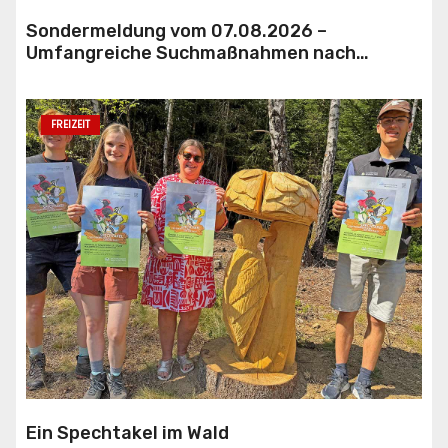
Sondermeldung vom 07.08.2026 –
Umfangreiche Suchmaßnahmen nach
Hilferufen
FREIZEIT
Ein Spechtakel im Wald