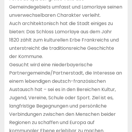
Gemeindegebiets umfasst und Lamorlaye seinen
unverwechselbaren Charakter verleiht.
Auch architektonisch hat die Stadt einiges zu
bieten: Das Schloss Lamorlaye aus dem Jahr
1820 zählt zum kulturellen Erbe Frankreichs und
unterstreicht die traditionsreiche Geschichte
der Kommune.
Gesucht wird eine niederbayerische
Partnergemeinde/Partnerstadt, die Interesse an
einem lebendigen deutsch-französischen
Austausch hat – sei es in den Bereichen Kultur,
Jugend, Vereine, Schule oder Sport. Ziel ist es,
langfristige Begegnungen und persönliche
Verbindungen zwischen den Menschen beider
Regionen zu schaffen und Europa auf
kommunaler Ebene erlebbar zu machen.