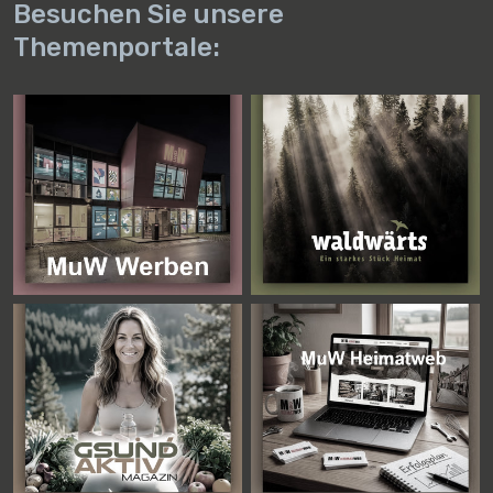
Besuchen Sie unsere
Themenportale: