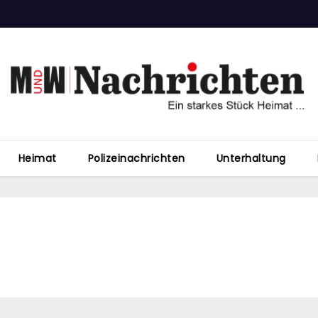
Heimat
Polizeinachrichten
Unterhaltung