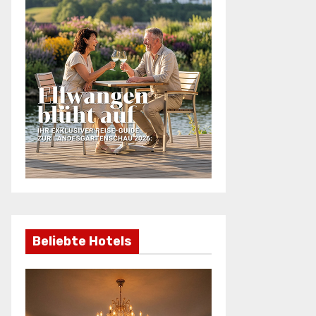
Beliebte Hotels