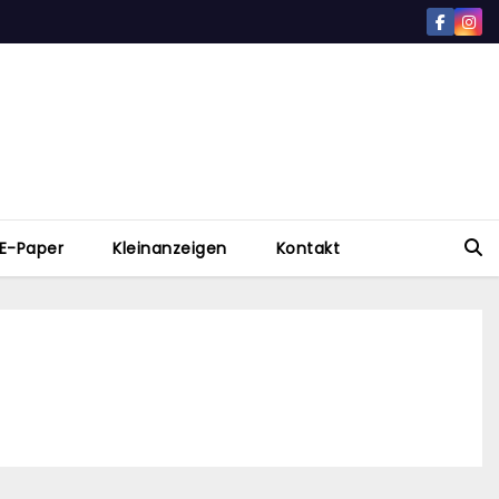
E-Paper
Kleinanzeigen
Kontakt