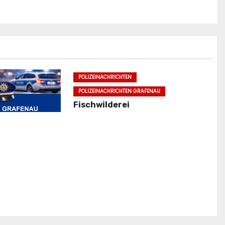
POLIZEINACHRICHTEN
POLIZEINACHRICHTEN GRAFENAU
Fischwilderei