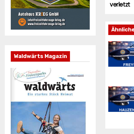
verletzt
Ähnlich
Waldwärts Magazin