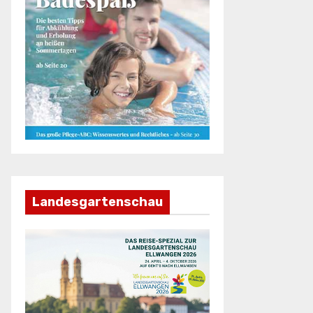
Landesgartenschau