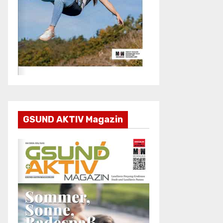
GSUND AKTIV Magazin