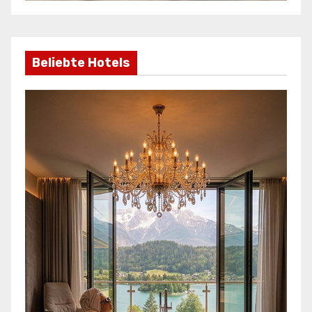
Beliebte Hotels