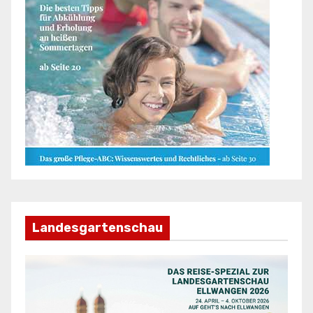
Landesgartenschau