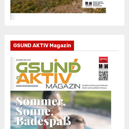
GSUND AKTIV Magazin