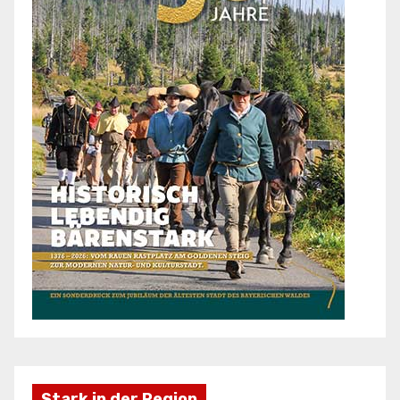
Stark in der Region