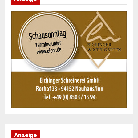
Anzeige