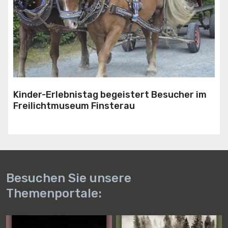
Kinder-Erlebnistag begeistert Besucher im
Freilichtmuseum Finsterau
Besuchen Sie unsere
Themenportale: