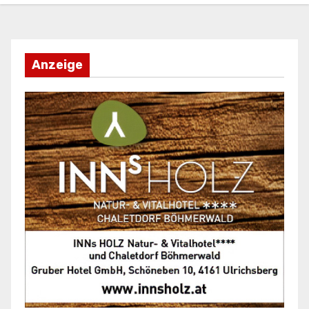
Anzeige