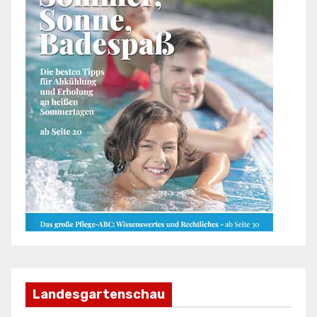
Landesgartenschau