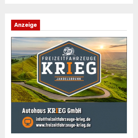
Anzeige