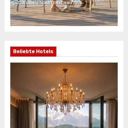
Beliebte Hotels