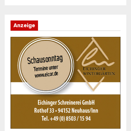
Anzeige