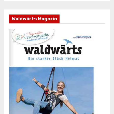
Waldwärts Magazin