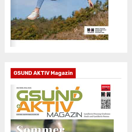
GSUND AKTIV Magazin