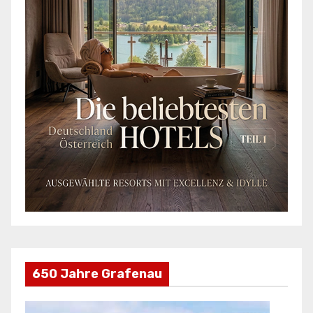
650 Jahre Grafenau