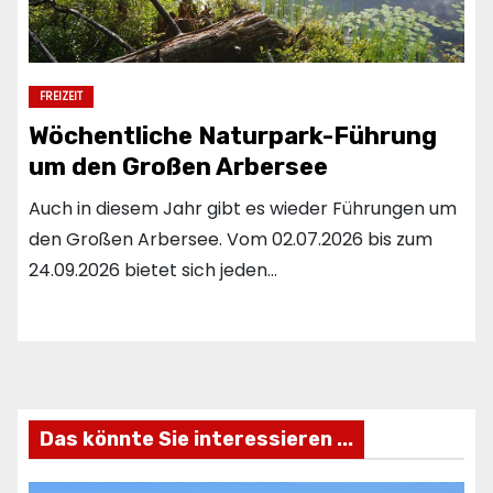
FREIZEIT
Wöchentliche Naturpark-Führung
um den Großen Arbersee
Auch in diesem Jahr gibt es wieder Führungen um
den Großen Arbersee. Vom 02.07.2026 bis zum
24.09.2026 bietet sich jeden…
Das könnte Sie interessieren ...