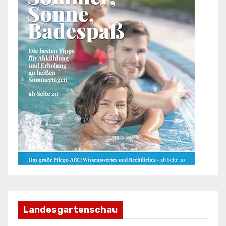
Landesgartenschau