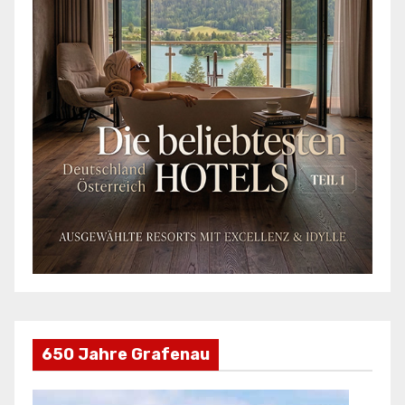
650 Jahre Grafenau