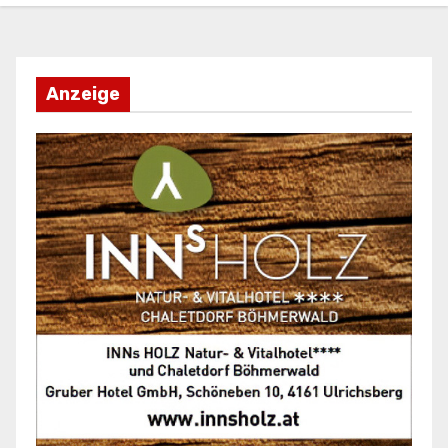
Anzeige