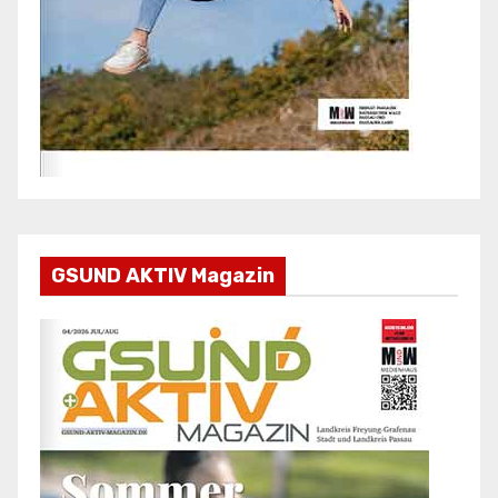
GSUND AKTIV Magazin