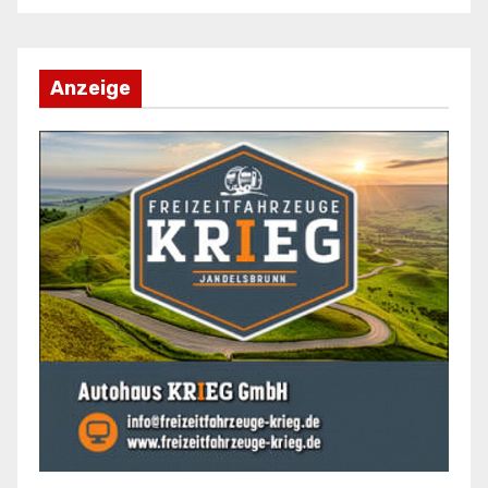
Anzeige