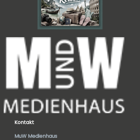
Kontakt
MuW Medienhaus