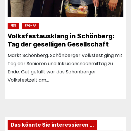
FRG
FRG-PA
Volksfestausklang in Schönberg:
Tag der geselligen Gesellschaft
Markt Schönberg. Schönberger Volksfest ging mit
Tag der Senioren und Inklusionsnachmittag zu
Ende: Gut gefüllt war das Schönberger
Volksfestzelt am…
Das könnte Sie interessieren ...