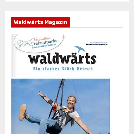
Waldwärts Magazin