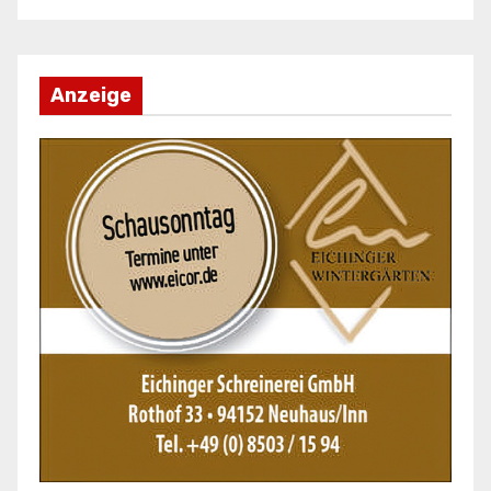
Anzeige