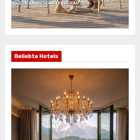
Beliebte Hotels