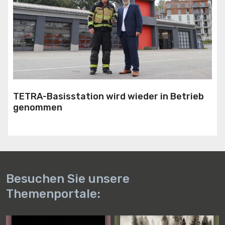
TETRA-Basisstation wird wieder in Betrieb
genommen
Besuchen Sie unsere
Themenportale: