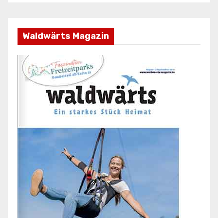
Waldwärts Magazin