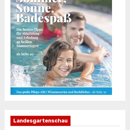
Landesgartenschau