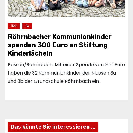
FRG
PA
Röhrnbacher Kommunionkinder
spenden 300 Euro an Stiftung
Kinderlächeln
Passau/Röhrnbach. Mit einer Spende von 300 Euro
haben die 32 Kommunionkinder der Klassen 3a
und 3b der Grundschule Röhrnbach ein…
Das könnte Sie interessieren ...