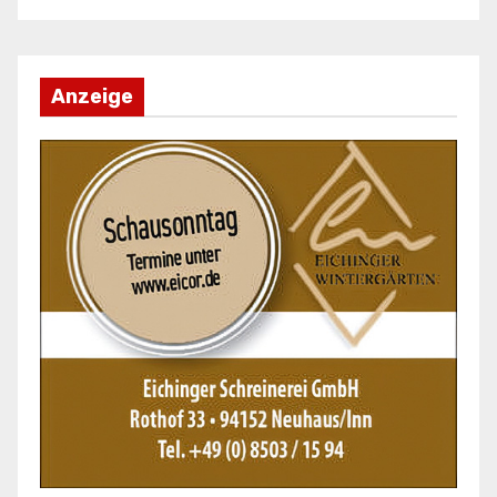
Anzeige