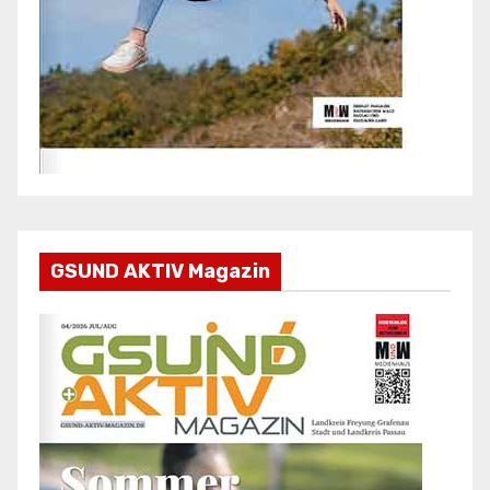
GSUND AKTIV Magazin