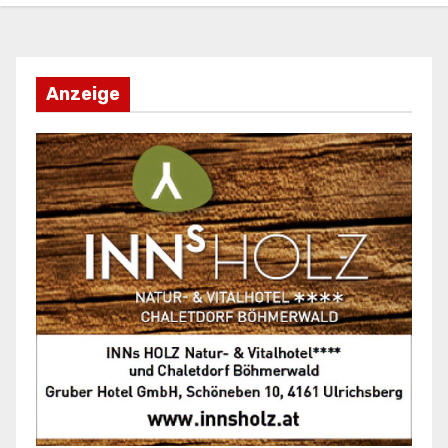
Anzeige