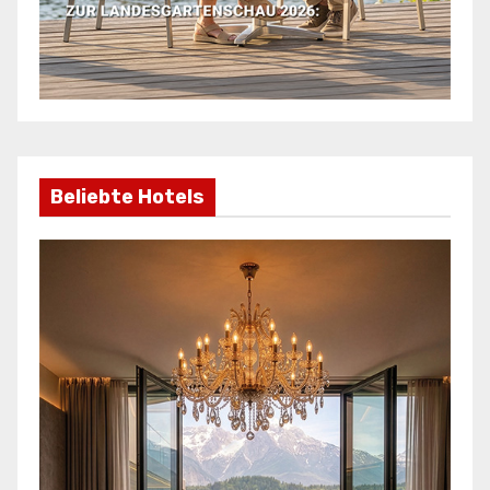
Beliebte Hotels