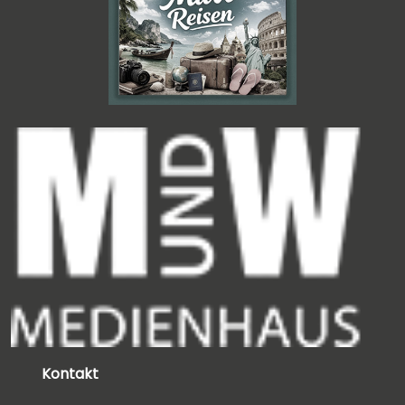
Kontakt