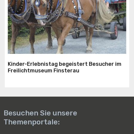
Kinder-Erlebnistag begeistert Besucher im
Freilichtmuseum Finsterau
Besuchen Sie unsere
Themenportale: