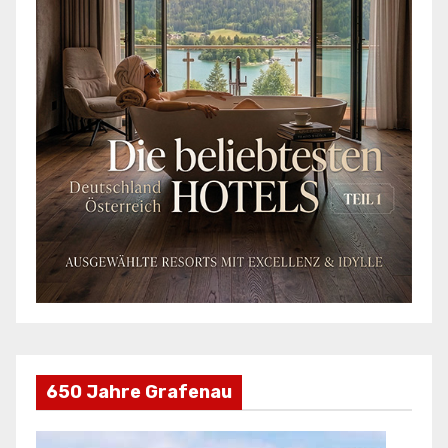
650 Jahre Grafenau