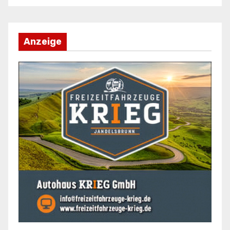
Anzeige